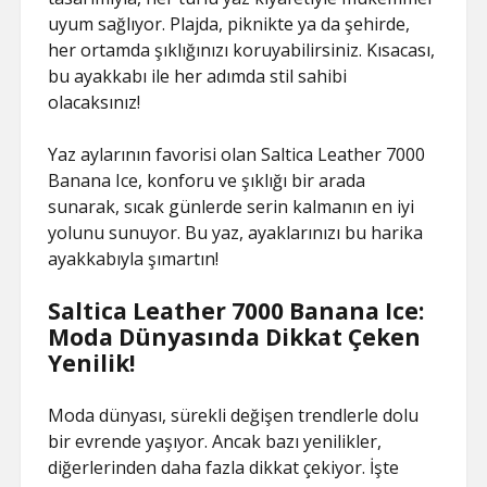
uyum sağlıyor. Plajda, piknikte ya da şehirde,
her ortamda şıklığınızı koruyabilirsiniz. Kısacası,
bu ayakkabı ile her adımda stil sahibi
olacaksınız!
Yaz aylarının favorisi olan Saltica Leather 7000
Banana Ice, konforu ve şıklığı bir arada
sunarak, sıcak günlerde serin kalmanın en iyi
yolunu sunuyor. Bu yaz, ayaklarınızı bu harika
ayakkabıyla şımartın!
Saltica Leather 7000 Banana Ice:
Moda Dünyasında Dikkat Çeken
Yenilik!
Moda dünyası, sürekli değişen trendlerle dolu
bir evrende yaşıyor. Ancak bazı yenilikler,
diğerlerinden daha fazla dikkat çekiyor. İşte