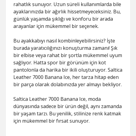
rahatlık sunuyor. Uzun süreli kullanımlarda bile
ayaklarınızda bir ağırlık hissetmeyeceksiniz. Bu,
günlük yaşamda şıklığı ve konforu bir arada
arayanlar için mükemmel bir seçenek.
Bu ayakkabıyı nasıl kombinleyebilirsiniz? İşte
burada yaratıcılığınızı konuşturma zamanı! Şık
bir elbise veya rahat bir şortla mükemmel uyum
sağlıyor. Hatta spor bir görünüm için kot
pantolonla da harika bir ikili oluşturuyor. Saltica
Leather 7000 Banana Ice, her tarza hitap eden
bir parça olarak dolabınızda yer almayı bekliyor.
Saltica Leather 7000 Banana Ice, moda
dünyasında sadece bir ürün değil, aynı zamanda
bir yaşam tarzı. Bu yenilik, stilinize renk katmak
için mükemmel bir fırsat sunuyor.