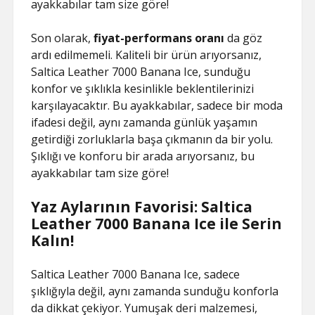
ayakkabılar tam size göre!
Son olarak,
fiyat-performans oranı
da göz
ardı edilmemeli. Kaliteli bir ürün arıyorsanız,
Saltica Leather 7000 Banana Ice, sunduğu
konfor ve şıklıkla kesinlikle beklentilerinizi
karşılayacaktır. Bu ayakkabılar, sadece bir moda
ifadesi değil, aynı zamanda günlük yaşamın
getirdiği zorluklarla başa çıkmanın da bir yolu.
Şıklığı ve konforu bir arada arıyorsanız, bu
ayakkabılar tam size göre!
Yaz Aylarının Favorisi: Saltica
Leather 7000 Banana Ice ile Serin
Kalın!
Saltica Leather 7000 Banana Ice, sadece
şıklığıyla değil, aynı zamanda sunduğu konforla
da dikkat çekiyor. Yumuşak deri malzemesi,