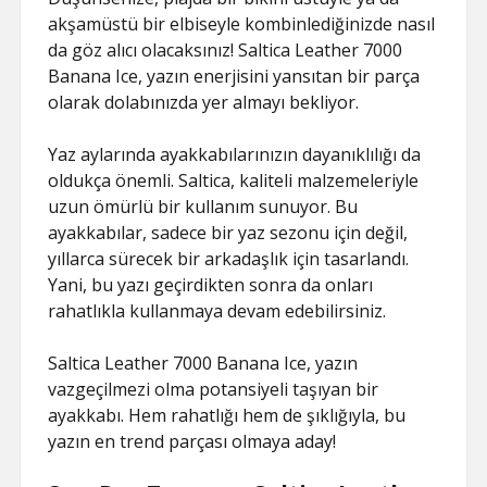
akşamüstü bir elbiseyle kombinlediğinizde nasıl
da göz alıcı olacaksınız! Saltica Leather 7000
Banana Ice, yazın enerjisini yansıtan bir parça
olarak dolabınızda yer almayı bekliyor.
Yaz aylarında ayakkabılarınızın dayanıklılığı da
oldukça önemli. Saltica, kaliteli malzemeleriyle
uzun ömürlü bir kullanım sunuyor. Bu
ayakkabılar, sadece bir yaz sezonu için değil,
yıllarca sürecek bir arkadaşlık için tasarlandı.
Yani, bu yazı geçirdikten sonra da onları
rahatlıkla kullanmaya devam edebilirsiniz.
Saltica Leather 7000 Banana Ice, yazın
vazgeçilmezi olma potansiyeli taşıyan bir
ayakkabı. Hem rahatlığı hem de şıklığıyla, bu
yazın en trend parçası olmaya aday!