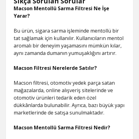
Sıkça Sorulan Sorular
Macson Mentollü Sarma Filtresi Ne İşe
Yarar?
Bu ürün, sigara sarma işleminde mentollü bir
tat sağlamak için kullanılır. Kullanıcıların mentol
aromalı bir deneyim yaşamasını mümkün kılar,
aynı zamanda dumanın yumuşaklığını artırır.
Macson Filtresi Nerelerde Satılır?
Macson filtresi, otomotiv yedek parça satan
mağazalarda, online alışveriş sitelerinde ve
otomotiv ürünleri tedarik eden özel
dükkânlarda bulunabilir. Ayrıca, bazı büyük yapı
marketlerinde de satışa sunulmaktadır.
Macson Mentollü Sarma Filtresi Nedir?