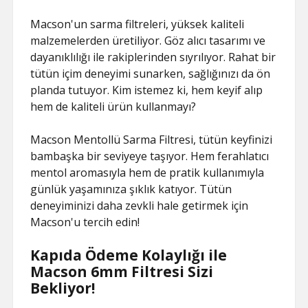
Macson'un sarma filtreleri, yüksek kaliteli
malzemelerden üretiliyor. Göz alıcı tasarımı ve
dayanıklılığı ile rakiplerinden sıyrılıyor. Rahat bir
tütün içim deneyimi sunarken, sağlığınızı da ön
planda tutuyor. Kim istemez ki, hem keyif alıp
hem de kaliteli ürün kullanmayı?
Macson Mentollü Sarma Filtresi, tütün keyfinizi
bambaşka bir seviyeye taşıyor. Hem ferahlatıcı
mentol aromasıyla hem de pratik kullanımıyla
günlük yaşamınıza şıklık katıyor. Tütün
deneyiminizi daha zevkli hale getirmek için
Macson'u tercih edin!
Kapıda Ödeme Kolaylığı ile
Macson 6mm Filtresi Sizi
Bekliyor!