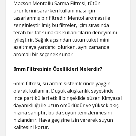
Macson Mentollü Sarma Filtresi, tütün
ürünlerini sararken kullanılması için
tasarlanmış bir filtredir. Mentol aroması ile
zenginleştirilmiş bu filtreler, içim sırasında
ferah bir tat sunarak kullanıcıların deneyimini
iyileştirir. Sağlık açısından tütün tüketimini
azaltmaya yardımcı olurken, aynı zamanda
aromalı bir seçenek sunar.
6mm Filtresinin Özellikleri Nelerdir?
6mm filtresi, su arıtım sistemlerinde yaygın
olarak kullanılır. Düşük akışkanlık sayesinde
ince partikülleri etkili bir şekilde süzer. Kimyasal
dayanıklılığı ile uzun ömürlüdür ve yüksek akış
hızına sahiptir, bu da suyun temizlenmesini
hızlandırır. Hava geçişine izin vererek suyun
kalitesini korur.