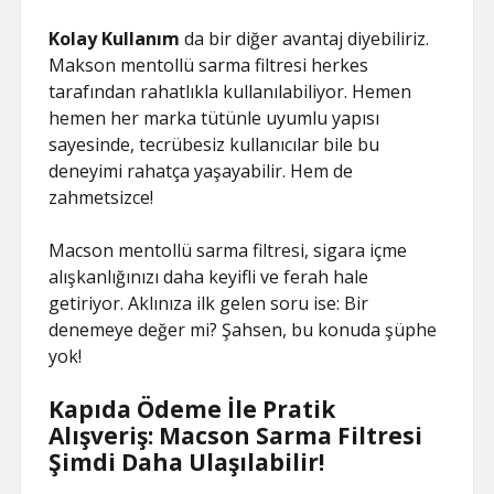
Kolay Kullanım
da bir diğer avantaj diyebiliriz.
Makson mentollü sarma filtresi herkes
tarafından rahatlıkla kullanılabiliyor. Hemen
hemen her marka tütünle uyumlu yapısı
sayesinde, tecrübesiz kullanıcılar bile bu
deneyimi rahatça yaşayabilir. Hem de
zahmetsizce!
Macson mentollü sarma filtresi, sigara içme
alışkanlığınızı daha keyifli ve ferah hale
getiriyor. Aklınıza ilk gelen soru ise: Bir
denemeye değer mi? Şahsen, bu konuda şüphe
yok!
Kapıda Ödeme İle Pratik
Alışveriş: Macson Sarma Filtresi
Şimdi Daha Ulaşılabilir!