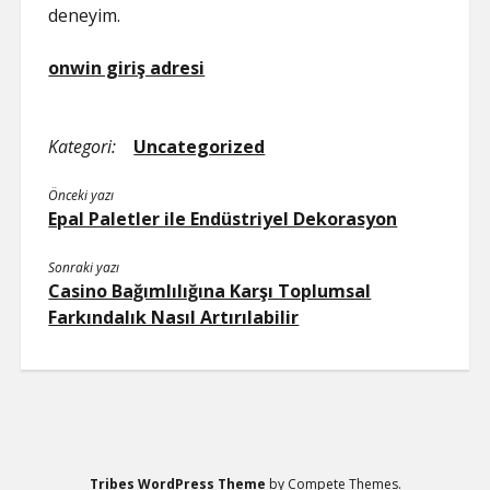
deneyim.
onwin giriş adresi
Kategori:
Uncategorized
Önceki yazı
Epal Paletler ile Endüstriyel Dekorasyon
Sonraki yazı
Casino Bağımlılığına Karşı Toplumsal
Farkındalık Nasıl Artırılabilir
Tribes WordPress Theme
by Compete Themes.