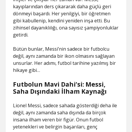
kayıplarından ders çıkararak daha güçlü geri
dönmeyi başardı. Her yenilgiyi, bir öğretmen
gibi kabullenip, kendini yeniden inşa etti. Bu
zihinsel dayanıklılığı, ona sayısız şampiyonluklar
getirdi.
Bütün bunlar, Messi’nin sadece bir futbolcu
değil, aynı zamanda bir ikon olmasını sağlayan
unsurlar. Her adımı, futbol tarihine yazılmış bir
hikaye gibi…
Futbolun Mavi Dahi’si: Messi,
Saha Dışındaki İlham Kaynağı
Lionel Messi, sadece sahada gösterdiği deha ile
değil, aynı zamanda saha dışında da birçok
insana ilham veren bir figür. Onun futbol
yetenekleri ve belirgin başarıları, genç