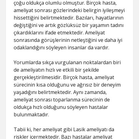
SAYFA LISTESI
çoğu oldukça olumlu olmuştur. Birçok hasta,
ameliyat sonrası gözlerindeki belirgin iyileşmeyi
hissettiğini belirtmektedir. Bazıları, hayatlarının
değiştiğini ve artık gözlüksüz bir yaşamın tadını
çıkardıklarını ifade etmektedir. Ameliyat
sonrasında görüşlerinin netleştiğini ve daha iyi
odaklandığını söyleyen insanlar da vardır.
Yorumlarda sıkça vurgulanan noktalardan biri
de ameliyatın hızlı ve etkili bir şekilde
gerçekleştirilmesidir. Birçok hasta, ameliyat
sürecinin kısa olduğunu ve ağrısız bir deneyim
yaşadığını belirtmektedir. Aynı zamanda,
ameliyat sonrası toparlanma sürecinin de
oldukça hızlı olduğunu söyleyen hastalar
bulunmaktadır.
Tabii ki, her ameliyat gibi Lasik ameliyatı da
riskler içermektedir. Bazı hastalar ameliyat