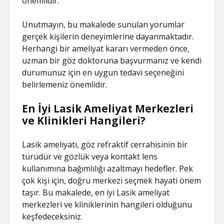
önemlidir.
Unutmayın, bu makalede sunulan yorumlar
gerçek kişilerin deneyimlerine dayanmaktadır.
Herhangi bir ameliyat kararı vermeden önce,
uzman bir göz doktoruna başvurmanız ve kendi
durumunuz için en uygun tedavi seçeneğini
belirlemeniz önemlidir.
En İyi Lasik Ameliyat Merkezleri
ve Klinikleri Hangileri?
Lasik ameliyatı, göz refraktif cerrahisinin bir
türüdür ve gözlük veya kontakt lens
kullanımına bağımlılığı azaltmayı hedefler. Pek
çok kişi için, doğru merkezi seçmek hayati önem
taşır. Bu makalede, en iyi Lasik ameliyat
merkezleri ve kliniklerinin hangileri olduğunu
keşfedeceksiniz.