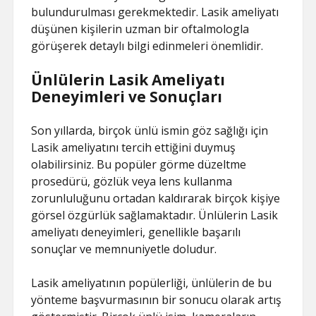
bulundurulması gerekmektedir. Lasik ameliyatı
düşünen kişilerin uzman bir oftalmologla
görüşerek detaylı bilgi edinmeleri önemlidir.
Ünlülerin Lasik Ameliyatı
Deneyimleri ve Sonuçları
Son yıllarda, birçok ünlü ismin göz sağlığı için
Lasik ameliyatını tercih ettiğini duymuş
olabilirsiniz. Bu popüler görme düzeltme
prosedürü, gözlük veya lens kullanma
zorunluluğunu ortadan kaldırarak birçok kişiye
görsel özgürlük sağlamaktadır. Ünlülerin Lasik
ameliyatı deneyimleri, genellikle başarılı
sonuçlar ve memnuniyetle doludur.
Lasik ameliyatının popülerliği, ünlülerin de bu
yönteme başvurmasının bir sonucu olarak artış