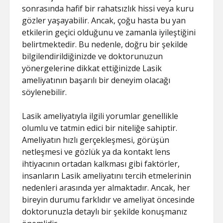
sonrasında hafif bir rahatsızlık hissi veya kuru
gözler yaşayabilir. Ancak, çoğu hasta bu yan
etkilerin geçici olduğunu ve zamanla iyileştiğini
belirtmektedir. Bu nedenle, doğru bir şekilde
bilgilendirildiğinizde ve doktorunuzun
yönergelerine dikkat ettiğinizde Lasik
ameliyatının başarılı bir deneyim olacağı
söylenebilir.
Lasik ameliyatıyla ilgili yorumlar genellikle
olumlu ve tatmin edici bir niteliğe sahiptir.
Ameliyatın hızlı gerçekleşmesi, görüşün
netleşmesi ve gözlük ya da kontakt lens
ihtiyacının ortadan kalkması gibi faktörler,
insanların Lasik ameliyatını tercih etmelerinin
nedenleri arasında yer almaktadır. Ancak, her
bireyin durumu farklıdır ve ameliyat öncesinde
doktorunuzla detaylı bir şekilde konuşmanız