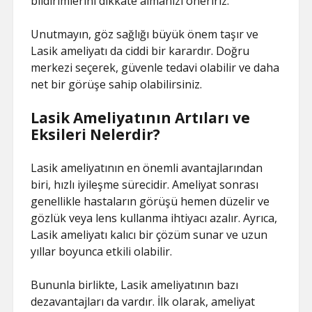
bildirimlerini dikkate almanızı öneririz.
Unutmayın, göz sağlığı büyük önem taşır ve
Lasik ameliyatı da ciddi bir karardır. Doğru
merkezi seçerek, güvenle tedavi olabilir ve daha
net bir görüşe sahip olabilirsiniz.
Lasik Ameliyatının Artıları ve
Eksileri Nelerdir?
Lasik ameliyatının en önemli avantajlarından
biri, hızlı iyileşme sürecidir. Ameliyat sonrası
genellikle hastaların görüşü hemen düzelir ve
gözlük veya lens kullanma ihtiyacı azalır. Ayrıca,
Lasik ameliyatı kalıcı bir çözüm sunar ve uzun
yıllar boyunca etkili olabilir.
Bununla birlikte, Lasik ameliyatının bazı
dezavantajları da vardır. İlk olarak, ameliyat