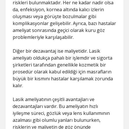
riskleri bulunmaktadır. Her ne kadar nadir olsa
da, enfeksiyon, kornea altında kalıcı izlerin
oluşması veya görüşte bozulmalar gibi
komplikasyonlar gelişebilir. Ayrıca, bazı hastalar
ameliyat sonrasında geçici olarak kuru göz
problemleriyle karşılaşabilir.
Diğer bir dezavantaj ise maliyetidir. Lasik
ameliyatı oldukça pahalı bir işlemdir ve sigorta
şirketleri tarafından genellikle kozmetik bir
prosedür olarak kabul edildiği için masrafların
büyük bir kısmını hastalar karşılamak zorunda
kalır.
Lasik ameliyatının çeşitli avantajları ve
dezavantajları vardır. Bu ameliyatın hızlı
iyileşme süreci, gözlük veya lens kullanımının
azalması gibi olumlu yanları bulunurken,
risklerin ve maliyetin de göz önünde