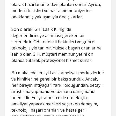
olarak hazırlanan tedavi planları sunar. Ayrıca,
modern tesisleri ve hasta memnuniyetine
odaklanmış yaklaşımıyla öne çıkarlar.
Son olarak, GHI Lasik Kliniği de
değerlendirmeye alınması gereken bir
seçenektir. GHI, nitelikli hekimleri ve güncel
teknolojisiyle tanınır. Yüksek başarı oranlarına
sahip olan GHI, müşteri memnuniyetini ön
planda tutarak profesyonel hizmet sunar.
Bu makalede, en iyi Lasik ameliyat merkezlerine
ve kliniklerine genel bir bakış sunduk. Ancak,
her bireyin ihtiyaçları farklı olduğundan, detaylı
araştırma yapmanız ve uzmana danışmanız
önemlidir. En iyi sonucu elde etmek için,
ameliyat yapacak merkezi seçerken deneyim,
teknoloji, başarı oranları ve hasta geri