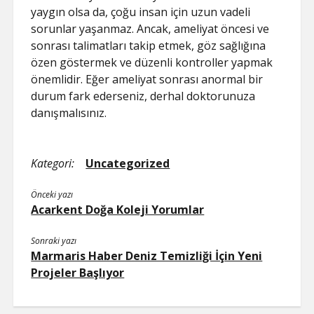
yaygın olsa da, çoğu insan için uzun vadeli
sorunlar yaşanmaz. Ancak, ameliyat öncesi ve
sonrası talimatları takip etmek, göz sağlığına
özen göstermek ve düzenli kontroller yapmak
önemlidir. Eğer ameliyat sonrası anormal bir
durum fark ederseniz, derhal doktorunuza
danışmalısınız.
Kategori:
Uncategorized
Önceki yazı
Acarkent Doğa Koleji Yorumlar
Sonraki yazı
Marmaris Haber Deniz Temizliği İçin Yeni
Projeler Başlıyor