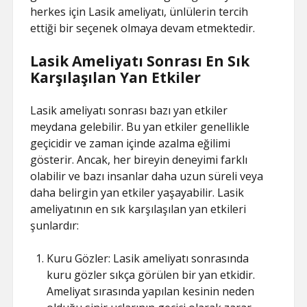
herkes için Lasik ameliyatı, ünlülerin tercih
ettiği bir seçenek olmaya devam etmektedir.
Lasik Ameliyatı Sonrası En Sık
Karşılaşılan Yan Etkiler
Lasik ameliyatı sonrası bazı yan etkiler
meydana gelebilir. Bu yan etkiler genellikle
geçicidir ve zaman içinde azalma eğilimi
gösterir. Ancak, her bireyin deneyimi farklı
olabilir ve bazı insanlar daha uzun süreli veya
daha belirgin yan etkiler yaşayabilir. Lasik
ameliyatının en sık karşılaşılan yan etkileri
şunlardır:
Kuru Gözler: Lasik ameliyatı sonrasında
kuru gözler sıkça görülen bir yan etkidir.
Ameliyat sırasında yapılan kesinin neden