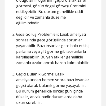
olduğu sinir uçlarının geçici olarak zarar
görmesi, gözün doğal gözyaşı üretimini
etkileyebilir. Bu durum genellikle ciddi
değildir ve zamanla düzelme
eğilimindedir.
Gece Görüş Problemleri: Lasik ameliyatı
sonrasında gece görüşünde sorunlar
yaşanabilir. Bazı insanlar gece halo etkisi,
parlama veya çift görme gibi sorunlarla
karşılaşabilir. Bu yan etkiler genellikle
zamanla azalır, ancak bazen kalıcı olabilir.
Geçici Bulanık Görme: Lasik
ameliyatından hemen sonra bazı insanlar
geçici olarak bulanık görme yaşayabilir.
Bu durum genellikle birkaç gün içinde
düzelir, ancak nadir durumlarda daha
uzun sürebilir.