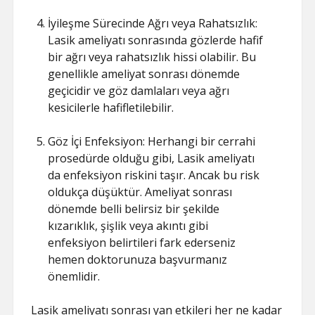
İyileşme Sürecinde Ağrı veya Rahatsızlık:
Lasik ameliyatı sonrasında gözlerde hafif
bir ağrı veya rahatsızlık hissi olabilir. Bu
genellikle ameliyat sonrası dönemde
geçicidir ve göz damlaları veya ağrı
kesicilerle hafifletilebilir.
Göz İçi Enfeksiyon: Herhangi bir cerrahi
prosedürde olduğu gibi, Lasik ameliyatı
da enfeksiyon riskini taşır. Ancak bu risk
oldukça düşüktür. Ameliyat sonrası
dönemde belli belirsiz bir şekilde
kızarıklık, şişlik veya akıntı gibi
enfeksiyon belirtileri fark ederseniz
hemen doktorunuza başvurmanız
önemlidir.
Lasik ameliyatı sonrası yan etkileri her ne kadar