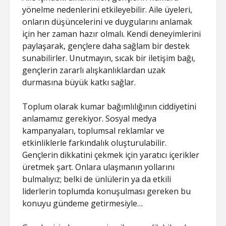
yönelme nedenlerini etkileyebilir. Aile üyeleri,
onların düşüncelerini ve duygularını anlamak
için her zaman hazır olmalı. Kendi deneyimlerini
paylaşarak, gençlere daha sağlam bir destek
sunabilirler. Unutmayın, sıcak bir iletişim bağı,
gençlerin zararlı alışkanlıklardan uzak
durmasına büyük katkı sağlar.
Toplum olarak kumar bağımlılığının ciddiyetini
anlamamız gerekiyor. Sosyal medya
kampanyaları, toplumsal reklamlar ve
etkinliklerle farkındalık oluşturulabilir.
Gençlerin dikkatini çekmek için yaratıcı içerikler
üretmek şart. Onlara ulaşmanın yollarını
bulmalıyız; belki de ünlülerin ya da etkili
liderlerin toplumda konuşulması gereken bu
konuyu gündeme getirmesiyle…