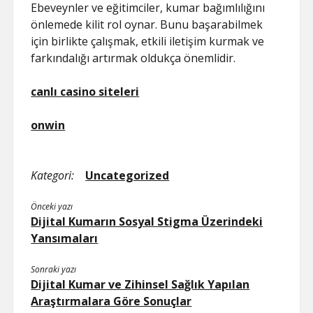
Ebeveynler ve eğitimciler, kumar bağımlılığını
önlemede kilit rol oynar. Bunu başarabilmek
için birlikte çalışmak, etkili iletişim kurmak ve
farkındalığı artırmak oldukça önemlidir.
canlı casino siteleri
onwin
Kategori:
Uncategorized
Önceki yazı
Dijital Kumarın Sosyal Stigma Üzerindeki
Yansımaları
Sonraki yazı
Dijital Kumar ve Zihinsel Sağlık Yapılan
Araştırmalara Göre Sonuçlar