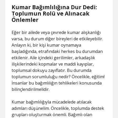
Kumar Bağımlılığına Dur Dedi:
Toplumun Rolü ve Alınacak
Önlemler
Eğer bir ailede veya çevrede kumar alışkanlığı
varsa, bu durum diğer bireyleri de etkileyebilir.
Anlayın ki, bir kişi kumar oynamaya
başladığında, etrafındaki herkes bu durumdan
etkilenir. Aile içindeki gerilimler, arkadaşlık
ilişkilerindeki kopmalar ve maddi kayıplar,
toplumsal dokuyu zayıflatır. Bu durumda
toplumun sorumluluğu nedir? Öncelikle, eğitim!
İnsanlar bu bağımlılığın tehlikeleri konusunda
bilinçlendirilmelidir.
Kumar bağımlılığıyla mücadelede atılacak
adımları düşünelim. Öncelikle, toplumda destek
grupları oluşturmak önemli. Bağımlı olan