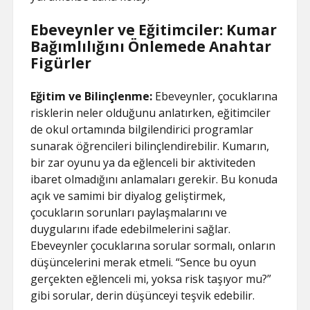
Ebeveynler ve Eğitimciler: Kumar
Bağımlılığını Önlemede Anahtar
Figürler
Eğitim ve Bilinçlenme:
Ebeveynler, çocuklarına
risklerin neler olduğunu anlatırken, eğitimciler
de okul ortamında bilgilendirici programlar
sunarak öğrencileri bilinçlendirebilir. Kumarın,
bir zar oyunu ya da eğlenceli bir aktiviteden
ibaret olmadığını anlamaları gerekir. Bu konuda
açık ve samimi bir diyalog geliştirmek,
çocukların sorunları paylaşmalarını ve
duygularını ifade edebilmelerini sağlar.
Ebeveynler çocuklarına sorular sormalı, onların
düşüncelerini merak etmeli. “Sence bu oyun
gerçekten eğlenceli mi, yoksa risk taşıyor mu?”
gibi sorular, derin düşünceyi teşvik edebilir.