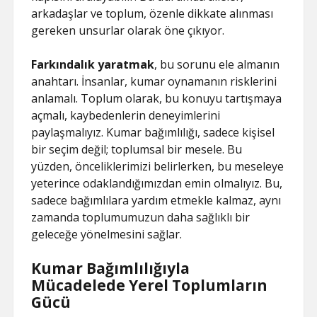
arkadaşlar ve toplum, özenle dikkate alınması
gereken unsurlar olarak öne çıkıyor.
Farkındalık yaratmak
, bu sorunu ele almanın
anahtarı. İnsanlar, kumar oynamanın risklerini
anlamalı. Toplum olarak, bu konuyu tartışmaya
açmalı, kaybedenlerin deneyimlerini
paylaşmalıyız. Kumar bağımlılığı, sadece kişisel
bir seçim değil; toplumsal bir mesele. Bu
yüzden, önceliklerimizi belirlerken, bu meseleye
yeterince odaklandığımızdan emin olmalıyız. Bu,
sadece bağımlılara yardım etmekle kalmaz, aynı
zamanda toplumumuzun daha sağlıklı bir
geleceğe yönelmesini sağlar.
Kumar Bağımlılığıyla
Mücadelede Yerel Toplumların
Gücü