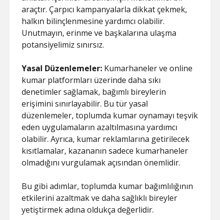
araçtır. Çarpıcı kampanyalarla dikkat çekmek,
halkın bilinçlenmesine yardımcı olabilir.
Unutmayın, erinme ve başkalarına ulaşma
potansiyelimiz sınırsız.
Yasal Düzenlemeler:
Kumarhaneler ve online
kumar platformları üzerinde daha sıkı
denetimler sağlamak, bağımlı bireylerin
erişimini sınırlayabilir. Bu tür yasal
düzenlemeler, toplumda kumar oynamayı teşvik
eden uygulamaların azaltılmasına yardımcı
olabilir. Ayrıca, kumar reklamlarına getirilecek
kısıtlamalar, kazananın sadece kumarhaneler
olmadığını vurgulamak açısından önemlidir.
Bu gibi adımlar, toplumda kumar bağımlılığının
etkilerini azaltmak ve daha sağlıklı bireyler
yetiştirmek adına oldukça değerlidir.