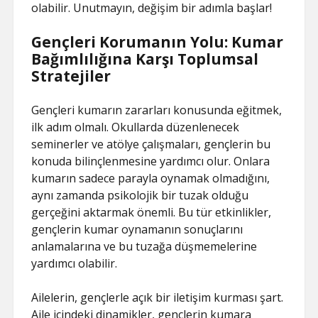
olabilir. Unutmayın, değişim bir adımla başlar!
Gençleri Korumanın Yolu: Kumar
Bağımlılığına Karşı Toplumsal
Stratejiler
Gençleri kumarın zararları konusunda eğitmek,
ilk adım olmalı. Okullarda düzenlenecek
seminerler ve atölye çalışmaları, gençlerin bu
konuda bilinçlenmesine yardımcı olur. Onlara
kumarın sadece parayla oynamak olmadığını,
aynı zamanda psikolojik bir tuzak olduğu
gerçeğini aktarmak önemli. Bu tür etkinlikler,
gençlerin kumar oynamanın sonuçlarını
anlamalarına ve bu tuzağa düşmemelerine
yardımcı olabilir.
Ailelerin, gençlerle açık bir iletişim kurması şart.
Aile içindeki dinamikler, gençlerin kumara