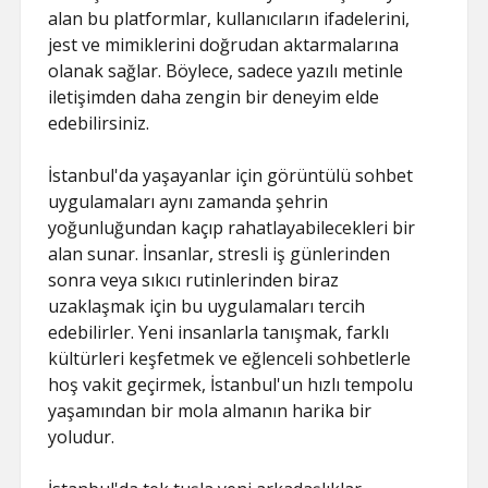
alan bu platformlar, kullanıcıların ifadelerini,
jest ve mimiklerini doğrudan aktarmalarına
olanak sağlar. Böylece, sadece yazılı metinle
iletişimden daha zengin bir deneyim elde
edebilirsiniz.
İstanbul'da yaşayanlar için görüntülü sohbet
uygulamaları aynı zamanda şehrin
yoğunluğundan kaçıp rahatlayabilecekleri bir
alan sunar. İnsanlar, stresli iş günlerinden
sonra veya sıkıcı rutinlerinden biraz
uzaklaşmak için bu uygulamaları tercih
edebilirler. Yeni insanlarla tanışmak, farklı
kültürleri keşfetmek ve eğlenceli sohbetlerle
hoş vakit geçirmek, İstanbul'un hızlı tempolu
yaşamından bir mola almanın harika bir
yoludur.