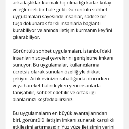
arkadaşlıklar kurmak hiç olmadığı kadar kolay
ve eğlenceli bir hale geldi. Görüntülü sohbet
uygulamaları sayesinde insanlar, sadece bir
tuşa dokunarak farklı insanlarla bağlantı
kurabiliyor ve anında iletişim kurmanın keyfini
çıkarabiliyor.
Görüntülü sohbet uygulamaları, İstanbul'daki
insanların sosyal çevrelerini genişletme imkanı
sunuyor. Bu uygulamalar, kullanıcılarına
ücretsiz olarak sunulan özelliğiyle dikkat
çekiyor. Artık evinizin rahatlığında otururken
veya hareket halindeyken yeni insanlarla
tanışabilir, sohbet edebilir ve ortak ilgi
alanlarınızı keşfedebilirsiniz.
Bu uygulamaların en büyük avantajlarından
biri, görüntülü iletişim imkanı sunarak karşılıklı
etkileşimi artırmasıdır. Yüz yüze iletişimin yerini