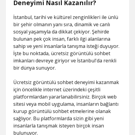
Deneyimi Nasıl Kazanılır?
İstanbul, tarihi ve kültürel zenginlikleri ile ünlü
bir şehir olmanın yanı sıra, dinamik ve canlı
sosyal yaşamıyla da dikkat çekiyor. Şehirde
bulunan pek çok insan, farklı ilgi alanlarına
sahip ve yeni insanlarla tanışma isteği duyuyor.
İşte bu noktada, ücretsiz görüntülü sohbet
imkanları devreye giriyor ve İstanbul'da renkli
bir dünya sunuyor.
Ücretsiz görüntülü sohbet deneyimi kazanmak
için öncelikle internet üzerindeki çeşitli
platformlardan yararlanabilirsiniz. Birçok web
sitesi veya mobil uygulama, insanların bağlantı
kurup görüntülü sohbet etmelerine olanak
sağlıyor. Bu platformlarda sizin gibi yeni
insanlarla tanışmak isteyen birçok insan
bulunuyor.