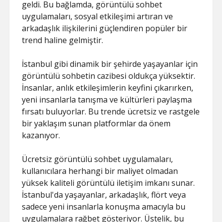
geldi. Bu bağlamda, görüntülü sohbet
uygulamaları, sosyal etkileşimi artıran ve
arkadaşlık ilişkilerini güçlendiren popüler bir
trend haline gelmiştir.
İstanbul gibi dinamik bir şehirde yaşayanlar için
görüntülü sohbetin cazibesi oldukça yüksektir.
İnsanlar, anlık etkileşimlerin keyfini çıkarırken,
yeni insanlarla tanışma ve kültürleri paylaşma
fırsatı buluyorlar. Bu trende ücretsiz ve rastgele
bir yaklaşım sunan platformlar da önem
kazanıyor.
Ücretsiz görüntülü sohbet uygulamaları,
kullanıcılara herhangi bir maliyet olmadan
yüksek kaliteli görüntülü iletişim imkanı sunar.
İstanbul'da yaşayanlar, arkadaşlık, flört veya
sadece yeni insanlarla konuşma amacıyla bu
uygulamalara rağbet gösteriyor. Üstelik, bu