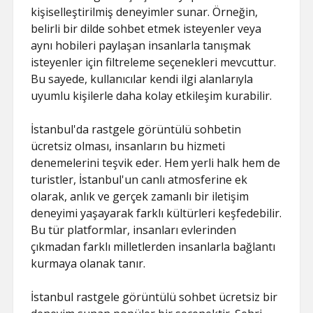
kişiselleştirilmiş deneyimler sunar. Örneğin,
belirli bir dilde sohbet etmek isteyenler veya
aynı hobileri paylaşan insanlarla tanışmak
isteyenler için filtreleme seçenekleri mevcuttur.
Bu sayede, kullanıcılar kendi ilgi alanlarıyla
uyumlu kişilerle daha kolay etkileşim kurabilir.
İstanbul'da rastgele görüntülü sohbetin
ücretsiz olması, insanların bu hizmeti
denemelerini teşvik eder. Hem yerli halk hem de
turistler, İstanbul'un canlı atmosferine ek
olarak, anlık ve gerçek zamanlı bir iletişim
deneyimi yaşayarak farklı kültürleri keşfedebilir.
Bu tür platformlar, insanları evlerinden
çıkmadan farklı milletlerden insanlarla bağlantı
kurmaya olanak tanır.
İstanbul rastgele görüntülü sohbet ücretsiz bir