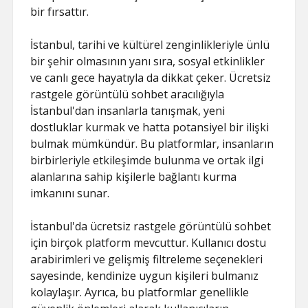
bir fırsattır.
İstanbul, tarihi ve kültürel zenginlikleriyle ünlü
bir şehir olmasının yanı sıra, sosyal etkinlikler
ve canlı gece hayatıyla da dikkat çeker. Ücretsiz
rastgele görüntülü sohbet aracılığıyla
İstanbul'dan insanlarla tanışmak, yeni
dostluklar kurmak ve hatta potansiyel bir ilişki
bulmak mümkündür. Bu platformlar, insanların
birbirleriyle etkileşimde bulunma ve ortak ilgi
alanlarına sahip kişilerle bağlantı kurma
imkanını sunar.
İstanbul'da ücretsiz rastgele görüntülü sohbet
için birçok platform mevcuttur. Kullanıcı dostu
arabirimleri ve gelişmiş filtreleme seçenekleri
sayesinde, kendinize uygun kişileri bulmanız
kolaylaşır. Ayrıca, bu platformlar genellikle