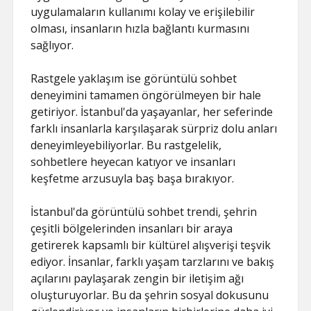
uygulamaların kullanımı kolay ve erişilebilir
olması, insanların hızla bağlantı kurmasını
sağlıyor.
Rastgele yaklaşım ise görüntülü sohbet
deneyimini tamamen öngörülmeyen bir hale
getiriyor. İstanbul'da yaşayanlar, her seferinde
farklı insanlarla karşılaşarak sürpriz dolu anları
deneyimleyebiliyorlar. Bu rastgelelik,
sohbetlere heyecan katıyor ve insanları
keşfetme arzusuyla baş başa bırakıyor.
İstanbul'da görüntülü sohbet trendi, şehrin
çeşitli bölgelerinden insanları bir araya
getirerek kapsamlı bir kültürel alışverişi teşvik
ediyor. İnsanlar, farklı yaşam tarzlarını ve bakış
açılarını paylaşarak zengin bir iletişim ağı
oluşturuyorlar. Bu da şehrin sosyal dokusunu