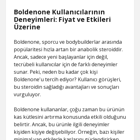
Boldenone Kullanıcılarının
Deneyimleri: Fiyat ve Etkileri
Üzerine
Boldenone, sporcu ve bodybuilderlar arasında
popülaritesi hızla artan bir anabolik steroiddir.
Ancak, sadece yeni başlayanlar için değil,
tecrübeli kullanıcılar için de farklı deneyimler
sunar. Peki, neden bu kadar çok kişi
Boldenone'u tercih ediyor? Kullanıcı görüşleri,
bu steroidin sağladığı avantajları ve sonuçları
vurguluyor.
Boldenone kullananlar, çoğu zaman bu ürünün
kas kütlesini artırma konusunda etkili olduğunu
belirtir. Ancak, bu ürünle ilgili deneyimler
kişiden kişiye değişebiliyor. Örneğin, bazı kişiler
minimal yan etkilerle kaslarını güçlendirirken,