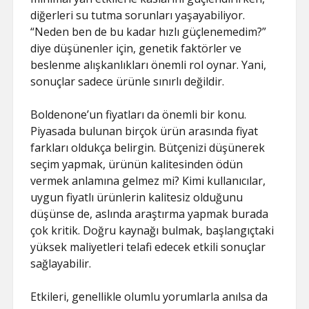
diğerleri su tutma sorunları yaşayabiliyor.
“Neden ben de bu kadar hızlı güçlenemedim?”
diye düşünenler için, genetik faktörler ve
beslenme alışkanlıkları önemli rol oynar. Yani,
sonuçlar sadece ürünle sınırlı değildir.
Boldenone’un fiyatları da önemli bir konu.
Piyasada bulunan birçok ürün arasında fiyat
farkları oldukça belirgin. Bütçenizi düşünerek
seçim yapmak, ürünün kalitesinden ödün
vermek anlamına gelmez mi? Kimi kullanıcılar,
uygun fiyatlı ürünlerin kalitesiz olduğunu
düşünse de, aslında araştırma yapmak burada
çok kritik. Doğru kaynağı bulmak, başlangıçtaki
yüksek maliyetleri telafi edecek etkili sonuçlar
sağlayabilir.
Etkileri, genellikle olumlu yorumlarla anılsa da