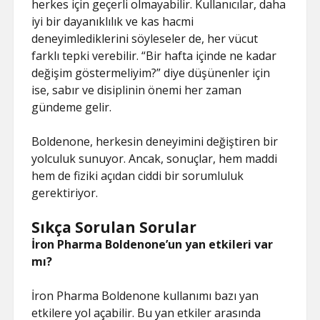
herkes için geçerli olmayabilir. Kullanıcılar, daha
iyi bir dayanıklılık ve kas hacmi
deneyimlediklerini söyleseler de, her vücut
farklı tepki verebilir. “Bir hafta içinde ne kadar
değişim göstermeliyim?” diye düşünenler için
ise, sabır ve disiplinin önemi her zaman
gündeme gelir.
Boldenone, herkesin deneyimini değiştiren bir
yolculuk sunuyor. Ancak, sonuçlar, hem maddi
hem de fiziki açıdan ciddi bir sorumluluk
gerektiriyor.
Sıkça Sorulan Sorular
İron Pharma Boldenone’un yan etkileri var
mı?
İron Pharma Boldenone kullanımı bazı yan
etkilere yol açabilir. Bu yan etkiler arasında