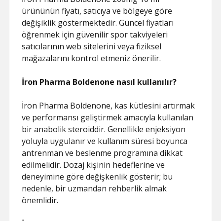
ürününün fiyatı, satıcıya ve bölgeye göre
değişiklik göstermektedir. Güncel fiyatları
öğrenmek için güvenilir spor takviyeleri
satıcılarının web sitelerini veya fiziksel
mağazalarını kontrol etmeniz önerilir.
İron Pharma Boldenone nasıl kullanılır?
İron Pharma Boldenone, kas kütlesini artırmak
ve performansı geliştirmek amacıyla kullanılan
bir anabolik steroiddir. Genellikle enjeksiyon
yoluyla uygulanır ve kullanım süresi boyunca
antrenman ve beslenme programına dikkat
edilmelidir. Dozaj kişinin hedeflerine ve
deneyimine göre değişkenlik gösterir; bu
nedenle, bir uzmandan rehberlik almak
önemlidir.