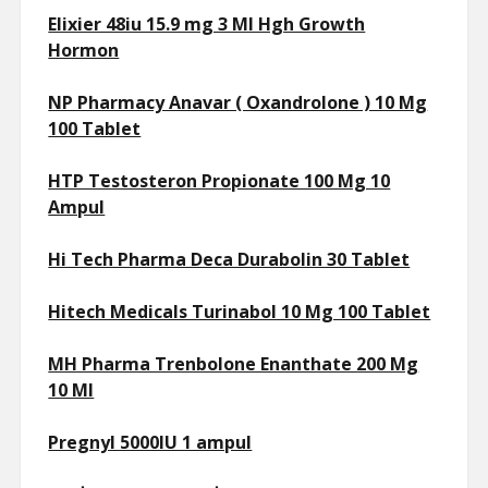
Elixier 48iu 15.9 mg 3 Ml Hgh Growth
Hormon
NP Pharmacy Anavar ( Oxandrolone ) 10 Mg
100 Tablet
HTP Testosteron Propionate 100 Mg 10
Ampul
Hi Tech Pharma Deca Durabolin 30 Tablet
Hitech Medicals Turinabol 10 Mg 100 Tablet
MH Pharma Trenbolone Enanthate 200 Mg
10 Ml
Pregnyl 5000IU 1 ampul