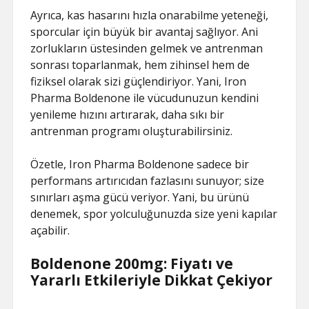
Ayrıca, kas hasarını hızla onarabilme yeteneği,
sporcular için büyük bir avantaj sağlıyor. Ani
zorlukların üstesinden gelmek ve antrenman
sonrası toparlanmak, hem zihinsel hem de
fiziksel olarak sizi güçlendiriyor. Yani, Iron
Pharma Boldenone ile vücudunuzun kendini
yenileme hızını artırarak, daha sıkı bir
antrenman programı oluşturabilirsiniz.
Özetle, Iron Pharma Boldenone sadece bir
performans artırıcıdan fazlasını sunuyor; size
sınırları aşma gücü veriyor. Yani, bu ürünü
denemek, spor yolculuğunuzda size yeni kapılar
açabilir.
Boldenone 200mg: Fiyatı ve
Yararlı Etkileriyle Dikkat Çekiyor