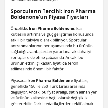
Sporcuların Tercihi: Iron Pharma
Boldenone’un Piyasa Fiyatları
Öncelikle,
Iron Pharma Boldenone
, kas
kütlesini artırma ve güç geliştirme konusunda
etkili bir takviye olarak biliniyor. Sporcular,
antrenmanlarının her aşamasında bu ürünün
sağladığı avantajlardan yararlanarak daha iyi
sonuçlar elde etme çabasında. Ancak, bu
ürünün etkinliği kadar, fiyatı da tercih
edilmesinde önemli bir faktör.
Piyasada
Iron Pharma Boldenone
fiyatları,
genellikle 150 ile 250 Türk Lirası arasında
değişiyor. Ancak, bu fiyat aralığı, satın alınan yer
ve ürünün kalitesine bağlı olarak değişiklik
gösterebilir. Farklı tedarikçilerden teklif almak