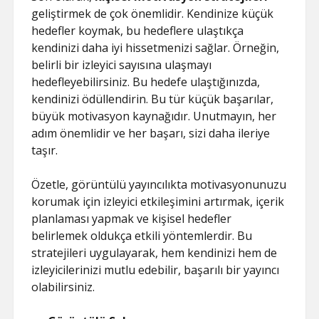
geliştirmek de çok önemlidir. Kendinize küçük
hedefler koymak, bu hedeflere ulaştıkça
kendinizi daha iyi hissetmenizi sağlar. Örneğin,
belirli bir izleyici sayısına ulaşmayı
hedefleyebilirsiniz. Bu hedefe ulaştığınızda,
kendinizi ödüllendirin. Bu tür küçük başarılar,
büyük motivasyon kaynağıdır. Unutmayın, her
adım önemlidir ve her başarı, sizi daha ileriye
taşır.
Özetle, görüntülü yayıncılıkta motivasyonunuzu
korumak için izleyici etkileşimini artırmak, içerik
planlaması yapmak ve kişisel hedefler
belirlemek oldukça etkili yöntemlerdir. Bu
stratejileri uygulayarak, hem kendinizi hem de
izleyicilerinizi mutlu edebilir, başarılı bir yayıncı
olabilirsiniz.