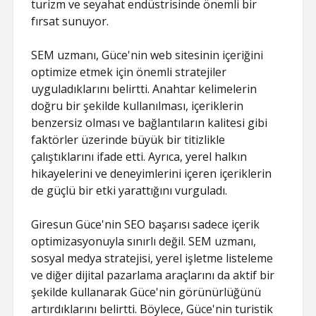
turizm ve seyahat endüstrisinde önemli bir
fırsat sunuyor.
SEM uzmanı, Güce'nin web sitesinin içeriğini
optimize etmek için önemli stratejiler
uyguladıklarını belirtti. Anahtar kelimelerin
doğru bir şekilde kullanılması, içeriklerin
benzersiz olması ve bağlantıların kalitesi gibi
faktörler üzerinde büyük bir titizlikle
çalıştıklarını ifade etti. Ayrıca, yerel halkın
hikayelerini ve deneyimlerini içeren içeriklerin
de güçlü bir etki yarattığını vurguladı.
Giresun Güce'nin SEO başarısı sadece içerik
optimizasyonuyla sınırlı değil. SEM uzmanı,
sosyal medya stratejisi, yerel işletme listeleme
ve diğer dijital pazarlama araçlarını da aktif bir
şekilde kullanarak Güce'nin görünürlüğünü
artırdıklarını belirtti. Böylece, Güce'nin turistik