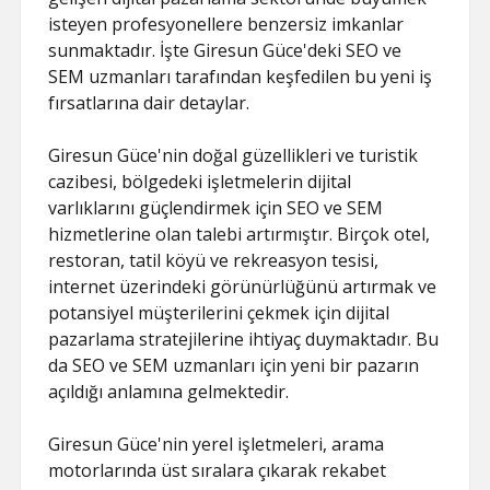
isteyen profesyonellere benzersiz imkanlar
sunmaktadır. İşte Giresun Güce'deki SEO ve
SEM uzmanları tarafından keşfedilen bu yeni iş
fırsatlarına dair detaylar.
Giresun Güce'nin doğal güzellikleri ve turistik
cazibesi, bölgedeki işletmelerin dijital
varlıklarını güçlendirmek için SEO ve SEM
hizmetlerine olan talebi artırmıştır. Birçok otel,
restoran, tatil köyü ve rekreasyon tesisi,
internet üzerindeki görünürlüğünü artırmak ve
potansiyel müşterilerini çekmek için dijital
pazarlama stratejilerine ihtiyaç duymaktadır. Bu
da SEO ve SEM uzmanları için yeni bir pazarın
açıldığı anlamına gelmektedir.
Giresun Güce'nin yerel işletmeleri, arama
motorlarında üst sıralara çıkarak rekabet