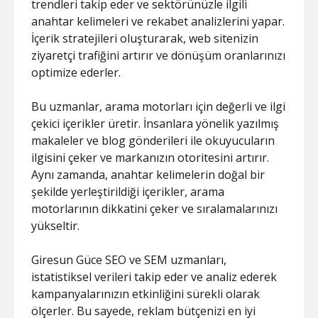
trendleri takip eder ve sektörünüzle ilgili
anahtar kelimeleri ve rekabet analizlerini yapar.
İçerik stratejileri oluşturarak, web sitenizin
ziyaretçi trafiğini artırır ve dönüşüm oranlarınızı
optimize ederler.
Bu uzmanlar, arama motorları için değerli ve ilgi
çekici içerikler üretir. İnsanlara yönelik yazılmış
makaleler ve blog gönderileri ile okuyucuların
ilgisini çeker ve markanızın otoritesini artırır.
Aynı zamanda, anahtar kelimelerin doğal bir
şekilde yerleştirildiği içerikler, arama
motorlarının dikkatini çeker ve sıralamalarınızı
yükseltir.
Giresun Güce SEO ve SEM uzmanları,
istatistiksel verileri takip eder ve analiz ederek
kampanyalarınızın etkinliğini sürekli olarak
ölçerler. Bu sayede, reklam bütçenizi en iyi