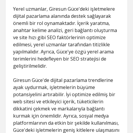
Yerel uzmanlar, Giresun Güce'deki işletmelere
dijital pazarlama alanında destek sağlayarak
önemli bir rol oynamaktadır. İçerik yaratma,
anahtar kelime analizi, geri bağlantı oluşturma
ve site hızı gibi SEO faktörlerinin optimize
edilmesi, yerel uzmanlar tarafından titizlikle
yapılmalıdır. Ayrıca, Güce'ye özgü yerel arama
terimlerini hedefleyen bir SEO stratejisi de
geliştirilmelidir.
Giresun Güce'de dijital pazarlama trendlerine
ayak uydurmak, işletmelerin büyüme
potansiyelini artırabilir. İyi optimize edilmiş bir
web sitesi ve etkileyici içerik, tüketicilerin
dikkatini çekmek ve markalarıyla bağlantı
kurmak için önemlidir. Ayrıca, sosyal medya
platformlarının da etkin bir şekilde kullanılması,
Güce'deki işletmelerin geniş kitlelere ulaşmasını