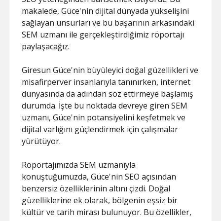
makalede, Güce'nin dijital dünyada yükselişini
sağlayan unsurları ve bu başarının arkasındaki
SEM uzmanı ile gerçekleştirdiğimiz röportajı
paylaşacağız.
Giresun Güce'nin büyüleyici doğal güzellikleri ve
misafirperver insanlarıyla tanınırken, internet
dünyasında da adından söz ettirmeye başlamış
durumda. İşte bu noktada devreye giren SEM
uzmanı, Güce'nin potansiyelini keşfetmek ve
dijital varlığını güçlendirmek için çalışmalar
yürütüyor.
Röportajımızda SEM uzmanıyla
konuştuğumuzda, Güce'nin SEO açısından
benzersiz özelliklerinin altını çizdi. Doğal
güzelliklerine ek olarak, bölgenin eşsiz bir
kültür ve tarih mirası bulunuyor. Bu özellikler,