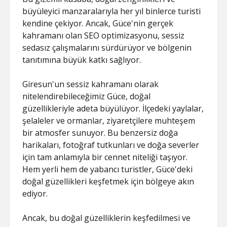
büyüleyici manzaralarıyla her yıl binlerce turisti
kendine çekiyor. Ancak, Güce'nin gerçek
kahramanı olan SEO optimizasyonu, sessiz
sedasız çalışmalarını sürdürüyor ve bölgenin
tanıtımına büyük katkı sağlıyor.
Giresun'un sessiz kahramanı olarak
nitelendirebileceğimiz Güce, doğal
güzellikleriyle adeta büyülüyor. İlçedeki yaylalar,
şelaleler ve ormanlar, ziyaretçilere muhteşem
bir atmosfer sunuyor. Bu benzersiz doğa
harikaları, fotoğraf tutkunları ve doğa severler
için tam anlamıyla bir cennet niteliği taşıyor.
Hem yerli hem de yabancı turistler, Güce'deki
doğal güzellikleri keşfetmek için bölgeye akın
ediyor.
Ancak, bu doğal güzelliklerin keşfedilmesi ve