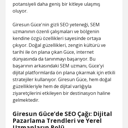
potansiyeli daha geniş bir kitleye ulaşmış
oluyor.
Giresun Güce'nin gizli SEO yeteneği, SEM
uzmanının özenli çalışmaları ve bölgenin
kendine özgü özellikleri sayesinde ortaya
çıkıyor. Doğal güzellikleri, zengin kültürü ve
tarihi ile ön plana çıkan Güce, internet
dünyasında da tanınmayı başarıyor. Bu
başarının arkasındaki SEM uzmanı, Güce'yi
dijital platformlarda ön plana çıkarmak için etkili
stratejiler kullanıyor. Giresun Güce, hem doğal
güzellikleriyle hem de dijital varlığıyla
ziyaretçilerini etkileyen bir destinasyon haline
gelmektedir.
Giresun Güce’de SEO Çağı: Dijital
Pazarlama Trendleri ve Yerel
Uzmanların Rolü