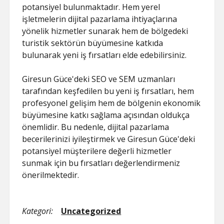
potansiyel bulunmaktadır. Hem yerel
işletmelerin dijital pazarlama ihtiyaçlarına
yönelik hizmetler sunarak hem de bölgedeki
turistik sektörün büyümesine katkıda
bulunarak yeni iş fırsatları elde edebilirsiniz.
Giresun Güce'deki SEO ve SEM uzmanları
tarafından keşfedilen bu yeni iş fırsatları, hem
profesyonel gelişim hem de bölgenin ekonomik
büyümesine katkı sağlama açısından oldukça
önemlidir. Bu nedenle, dijital pazarlama
becerilerinizi iyileştirmek ve Giresun Güce'deki
potansiyel müşterilere değerli hizmetler
sunmak için bu fırsatları değerlendirmeniz
önerilmektedir.
Kategori:
Uncategorized