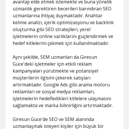
avantajı elde etmek istemekte ve buna yönelik
uzmanlık gerektiren becerileri barındıran SEO
uzmanlarına ihtiyaç duymaktadır. Anahtar
kelime analizi, içerik optimizasyonu ve backlink
oluşturma gibi SEO stratejileri, yerel
işletmelerin online varlıklarını güçlendirmek ve
hedef kitlelerini çekmek için kullanılmaktadır.
Aynı şekilde, SEM uzmanları da Giresun
Güce'deki işletmeler için etkili reklam
kampanyaları yürütmekte ve potansiyel
müşterilerin ilgisini çekerek satışları
artırmaktadır. Google Ads gibi arama motoru
reklamları ve sosyal medya reklamları,
işletmelerin hedefledikleri kitlelere ulaşmasını
sağlamakta ve marka bilinirliğini artırmaktadır.
Giresun Güce'de SEO ve SEM alanında
uzmanlaşmak isteyen kişiler için büyük bir