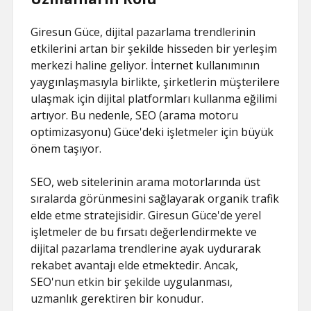
Giresun Güce, dijital pazarlama trendlerinin
etkilerini artan bir şekilde hisseden bir yerleşim
merkezi haline geliyor. İnternet kullanımının
yaygınlaşmasıyla birlikte, şirketlerin müşterilere
ulaşmak için dijital platformları kullanma eğilimi
artıyor. Bu nedenle, SEO (arama motoru
optimizasyonu) Güce'deki işletmeler için büyük
önem taşıyor.
SEO, web sitelerinin arama motorlarında üst
sıralarda görünmesini sağlayarak organik trafik
elde etme stratejisidir. Giresun Güce'de yerel
işletmeler de bu fırsatı değerlendirmekte ve
dijital pazarlama trendlerine ayak uydurarak
rekabet avantajı elde etmektedir. Ancak,
SEO'nun etkin bir şekilde uygulanması,
uzmanlık gerektiren bir konudur.