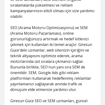
SAYFA LISTESI
sıralamalarda yükselmesi ve reklam
kampanyalarınızın etkili olması için size yardımcı
olabilir.
SEO (Arama Motoru Optimizasyonu) ve SEM
(Arama Motoru Pazarlaması), online
görünürlüğünüzü artırmak ve hedef kitlenizi
çekmek için kullanılan iki temel araçtır. Giresun
Güce'deki uzmanlar, web sitenizin içeriğini ve
teknik altyapısını optimize ederek, arama
motorlarında üst sıralara çıkmanızı sağlar.
Bununla birlikte, SEO'nun yanı sıra SEM de
önemlidir. SEM, Google Ads gibi reklam
platformları kullanarak hedeflenmiş reklamlar
yayınlamanızı sağlayarak anında trafik ve
dönüşüm elde etmenize yardımcı olur.
Giresun Güce SEO ve SEM uzmanları, güncel