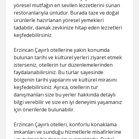
yöresel mutfağın en sevilen lezzetlerini sunan
restoranlarıyla ünlüdür. Burada taze ve doğal
ürünlerle hazırlanan yöresel yemekleri
tadabilir, damak zevkinize hitap eden lezzetleri
keşfedebilirsiniz.
Erzincan Çayırlı otellerine yakın konumda
bulunan tarihi ve kültürel yerleri ziyaret etmek
isterseniz, otellerin tur düzenlemelerinden
faydalanabilirsiniz. Bu turlar sayesinde
bölgenin tarihi yapılarını ve kültürel mirasını
keşfedebilirsiniz. Ayrıca, otellerin tur
danışmanları size bu yerler hakkında detaylı
bilgi verebilir ve size en iyi deneyimi yaşamanız
için önerilerde bulunabilir.
Erzincan Çayırlı otelleri, konforlu konaklama
imkanları ve sunduğu hizmetlerle misafirlerine