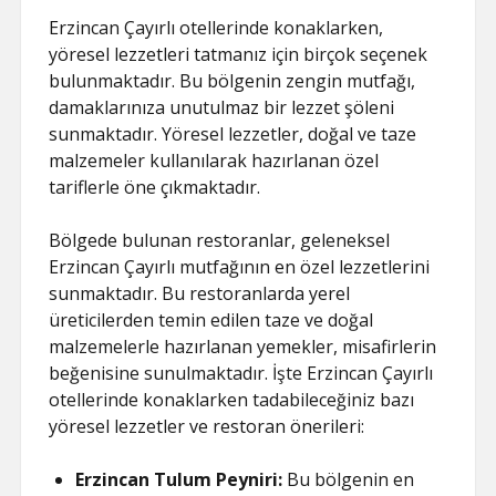
Erzincan Çayırlı otellerinde konaklarken,
yöresel lezzetleri tatmanız için birçok seçenek
bulunmaktadır. Bu bölgenin zengin mutfağı,
damaklarınıza unutulmaz bir lezzet şöleni
sunmaktadır. Yöresel lezzetler, doğal ve taze
malzemeler kullanılarak hazırlanan özel
tariflerle öne çıkmaktadır.
Bölgede bulunan restoranlar, geleneksel
Erzincan Çayırlı mutfağının en özel lezzetlerini
sunmaktadır. Bu restoranlarda yerel
üreticilerden temin edilen taze ve doğal
malzemelerle hazırlanan yemekler, misafirlerin
beğenisine sunulmaktadır. İşte Erzincan Çayırlı
otellerinde konaklarken tadabileceğiniz bazı
yöresel lezzetler ve restoran önerileri:
Erzincan Tulum Peyniri:
Bu bölgenin en