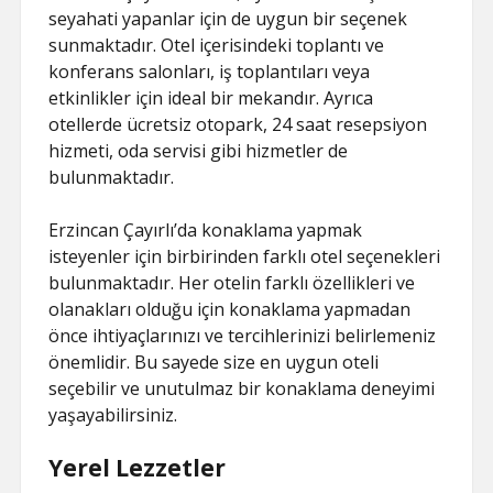
seyahati yapanlar için de uygun bir seçenek
sunmaktadır. Otel içerisindeki toplantı ve
konferans salonları, iş toplantıları veya
etkinlikler için ideal bir mekandır. Ayrıca
otellerde ücretsiz otopark, 24 saat resepsiyon
hizmeti, oda servisi gibi hizmetler de
bulunmaktadır.
Erzincan Çayırlı’da konaklama yapmak
isteyenler için birbirinden farklı otel seçenekleri
bulunmaktadır. Her otelin farklı özellikleri ve
olanakları olduğu için konaklama yapmadan
önce ihtiyaçlarınızı ve tercihlerinizi belirlemeniz
önemlidir. Bu sayede size en uygun oteli
seçebilir ve unutulmaz bir konaklama deneyimi
yaşayabilirsiniz.
Yerel Lezzetler