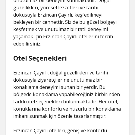
unutulmaz bir deneyim sunmaktadır. Doğal
güzellikleri, yöresel lezzetleri ve tarihi
dokusuyla Erzincan Çayırlı, keşfedilmeyi
bekleyen bir cennettir. Siz de bu güzel bölgeyi
keşfetmek ve unutulmaz bir tatil deneyimi
yaşamak için Erzincan Çayırlı otellerini tercih
edebilirsiniz.
Otel Seçenekleri
Erzincan Çayırlı, doğal güzellikleri ve tarihi
dokusuyla ziyaretçilerine unutulmaz bir
konaklama deneyimi sunan bir yerdir. Bu
bölgede konaklama yapabileceğiniz birbirinden
farklı otel seçenekleri bulunmaktadır. Her otel,
konuklarına konforlu ve huzurlu bir konaklama
imkanı sunmak için özenle tasarlanmıştır.
Erzincan Çayırlı otelleri, geniş ve konforlu