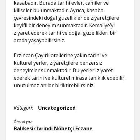
kasabadır. Burada tarihi evler, camiler ve
kiliseler bulunmaktadır. Ayrıca, kasaba
çevresindeki doğal güzellikler de ziyaretçilere
keyifli bir deneyim sunmaktadır. Kemaliye’yi
ziyaret ederek tarihi ve doğal güzellikleri bir
arada yaşayabilirsiniz.
Erzincan Çayırlı otellerine yakın tarihi ve
kültürel yerler, ziyaretçilere benzersiz
deneyimler sunmaktadır. Bu yerleri ziyaret
ederek tarihi ve kültürel mirasa tanıklık edebilir,
unutulmaz anılar biriktirebilirsiniz.
Kategori:
Uncategorized
Önceki yazı
Balıkesir İvrindi Nöbetçi Eczane