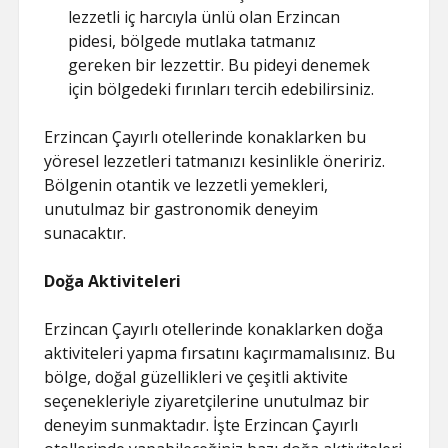
lezzetli iç harcıyla ünlü olan Erzincan
pidesi, bölgede mutlaka tatmanız
gereken bir lezzettir. Bu pideyi denemek
için bölgedeki fırınları tercih edebilirsiniz.
Erzincan Çayırlı otellerinde konaklarken bu
yöresel lezzetleri tatmanızı kesinlikle öneririz.
Bölgenin otantik ve lezzetli yemekleri,
unutulmaz bir gastronomik deneyim
sunacaktır.
Doğa Aktiviteleri
Erzincan Çayırlı otellerinde konaklarken doğa
aktiviteleri yapma fırsatını kaçırmamalısınız. Bu
bölge, doğal güzellikleri ve çeşitli aktivite
seçenekleriyle ziyaretçilerine unutulmaz bir
deneyim sunmaktadır. İşte Erzincan Çayırlı