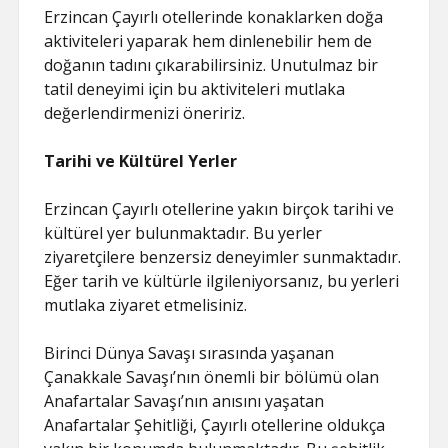
Erzincan Çayırlı otellerinde konaklarken doğa
aktiviteleri yaparak hem dinlenebilir hem de
doğanın tadını çıkarabilirsiniz. Unutulmaz bir
tatil deneyimi için bu aktiviteleri mutlaka
değerlendirmenizi öneririz.
Tarihi ve Kültürel Yerler
Erzincan Çayırlı otellerine yakın birçok tarihi ve
kültürel yer bulunmaktadır. Bu yerler
ziyaretçilere benzersiz deneyimler sunmaktadır.
Eğer tarih ve kültürle ilgileniyorsanız, bu yerleri
mutlaka ziyaret etmelisiniz.
Birinci Dünya Savaşı sırasında yaşanan
Çanakkale Savaşı’nın önemli bir bölümü olan
Anafartalar Savaşı’nın anısını yaşatan
Anafartalar Şehitliği, Çayırlı otellerine oldukça