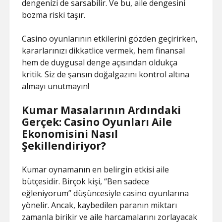
dengenizi de sarsabilir. Ve bu, aile dengesini
bozma riski taşır.
Casino oyunlarının etkilerini gözden geçirirken,
kararlarınızı dikkatlice vermek, hem finansal
hem de duygusal denge açısından oldukça
kritik. Siz de şansın doğalgazını kontrol altına
almayı unutmayın!
Kumar Masalarının Ardındaki
Gerçek: Casino Oyunları Aile
Ekonomisini Nasıl
Şekillendiriyor?
Kumar oynamanın en belirgin etkisi aile
bütçesidir. Birçok kişi, “Ben sadece
eğleniyorum” düşüncesiyle casino oyunlarına
yönelir. Ancak, kaybedilen paranın miktarı
zamanla birikir ve aile harcamalarını zorlayacak