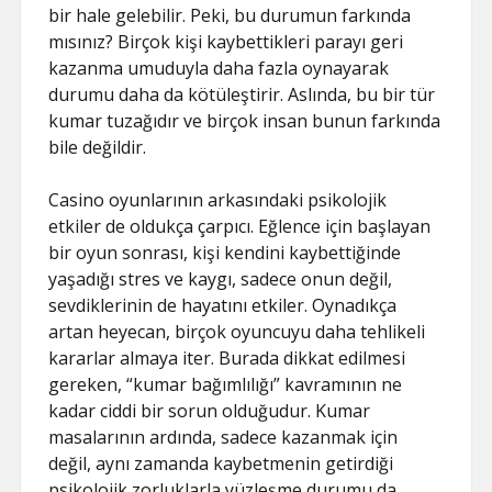
bir hale gelebilir. Peki, bu durumun farkında
mısınız? Birçok kişi kaybettikleri parayı geri
kazanma umuduyla daha fazla oynayarak
durumu daha da kötüleştirir. Aslında, bu bir tür
kumar tuzağıdır ve birçok insan bunun farkında
bile değildir.
Casino oyunlarının arkasındaki psikolojik
etkiler de oldukça çarpıcı. Eğlence için başlayan
bir oyun sonrası, kişi kendini kaybettiğinde
yaşadığı stres ve kaygı, sadece onun değil,
sevdiklerinin de hayatını etkiler. Oynadıkça
artan heyecan, birçok oyuncuyu daha tehlikeli
kararlar almaya iter. Burada dikkat edilmesi
gereken, “kumar bağımlılığı” kavramının ne
kadar ciddi bir sorun olduğudur. Kumar
masalarının ardında, sadece kazanmak için
değil, aynı zamanda kaybetmenin getirdiği
psikolojik zorluklarla yüzleşme durumu da