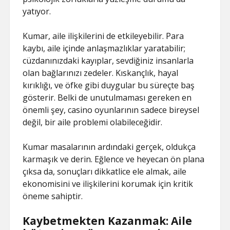
yatıyor.
Kumar, aile ilişkilerini de etkileyebilir. Para
kaybı, aile içinde anlaşmazlıklar yaratabilir;
cüzdanınızdaki kayıplar, sevdiğiniz insanlarla
olan bağlarınızı zedeler. Kıskançlık, hayal
kırıklığı, ve öfke gibi duygular bu süreçte baş
gösterir. Belki de unutulmaması gereken en
önemli şey, casino oyunlarının sadece bireysel
değil, bir aile problemi olabileceğidir.
Kumar masalarının ardındaki gerçek, oldukça
karmaşık ve derin. Eğlence ve heyecan ön plana
çıksa da, sonuçları dikkatlice ele almak, aile
ekonomisini ve ilişkilerini korumak için kritik
öneme sahiptir.
Kaybetmekten Kazanmak: Aile