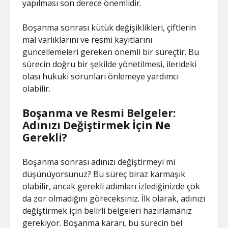
yapılması son derece önemlidir.
Boşanma sonrası kütük değişiklikleri, çiftlerin
mal varlıklarını ve resmi kayıtlarını
güncellemeleri gereken önemli bir süreçtir. Bu
sürecin doğru bir şekilde yönetilmesi, ilerideki
olası hukuki sorunları önlemeye yardımcı
olabilir.
Boşanma ve Resmi Belgeler:
Adınızı Değiştirmek İçin Ne
Gerekli?
Boşanma sonrası adınızı değiştirmeyi mi
düşünüyorsunuz? Bu süreç biraz karmaşık
olabilir, ancak gerekli adımları izlediğinizde çok
da zor olmadığını göreceksiniz. İlk olarak, adınızı
değiştirmek için belirli belgeleri hazırlamanız
gerekiyor. Boşanma kararı, bu sürecin bel