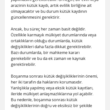
arazinin kütük kaydı, artık evlilik birliğine ait
olmayacaktır ve bu durum kütük kaydının
güncellenmesini gerektirir.
Ancak, bu süreç her zaman basit değildir.
Özellikle karmaşık mülkiyet durumlarında veya
ortaklıkların olduğu durumlarda, kütük
değişiklikleri daha fazla dikkat gerektirebilir.
Bazı durumlarda, bir mahkeme kararı
gerekebilir ve bu da ek zaman ve kaynak
gerektirebilir.
Boşanma sonrası kütük değişikliklerinin önemi,
her iki tarafın da haklarını korumasıdır.
Yanlışlıkla yapılmış veya eksik kütük kayıtları,
ileride mülkiyet anlaşmazlıklarına yol açabilir.
Bu nedenle, boşanma sonrası kütük
değişikliklerinin doğru ve eksiksiz bir şekilde