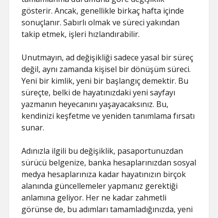
gösterir. Ancak, genellikle birkaç hafta içinde
sonuçlanır. Sabırlı olmak ve süreci yakından
takip etmek, işleri hızlandırabilir.
Unutmayın, ad değişikliği sadece yasal bir süreç
değil, aynı zamanda kişisel bir dönüşüm süreci.
Yeni bir kimlik, yeni bir başlangıç demektir. Bu
süreçte, belki de hayatınızdaki yeni sayfayı
yazmanın heyecanını yaşayacaksınız. Bu,
kendinizi keşfetme ve yeniden tanımlama fırsatı
sunar.
Adınızla ilgili bu değişiklik, pasaportunuzdan
sürücü belgenize, banka hesaplarınızdan sosyal
medya hesaplarınıza kadar hayatınızın birçok
alanında güncellemeler yapmanız gerektiği
anlamına geliyor. Her ne kadar zahmetli
görünse de, bu adımları tamamladığınızda, yeni