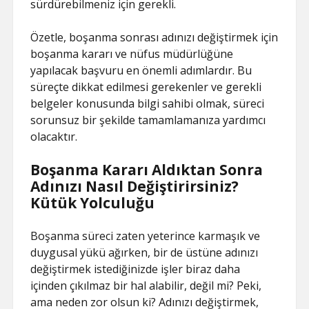
sürdürebilmeniz için gerekli.
Özetle, boşanma sonrası adınızı değiştirmek için
boşanma kararı ve nüfus müdürlüğüne
yapılacak başvuru en önemli adımlardır. Bu
süreçte dikkat edilmesi gerekenler ve gerekli
belgeler konusunda bilgi sahibi olmak, süreci
sorunsuz bir şekilde tamamlamanıza yardımcı
olacaktır.
Boşanma Kararı Aldıktan Sonra
Adınızı Nasıl Değiştirirsiniz?
Kütük Yolculuğu
Boşanma süreci zaten yeterince karmaşık ve
duygusal yükü ağırken, bir de üstüne adınızı
değiştirmek istediğinizde işler biraz daha
içinden çıkılmaz bir hal alabilir, değil mi? Peki,
ama neden zor olsun ki? Adınızı değiştirmek,