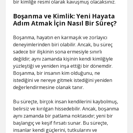
bir kimliğe resmi olarak kavuşmuş olacaksınız.
Boşanma ve Kimlik: Yeni Hayata
Adım Atmak İçin Nasıl Bir Süreç?
Boşanma, hayatın en karmaşık ve zorlayıcı
deneyimlerinden biri olabilir. Ancak, bu süreç
sadece bir ilişkinin sona ermesiyle sınırlı
değildir; aynı zamanda kişinin kendi kimliğiyle
yüzleştiği ve yeniden inşa ettiği bir dönemdir.
Boşanma, bir insanın kim olduğunu, ne
istediğini ve nereye gitmek istediğini yeniden
değerlendirmesine olanak tanır.
Bu süreçte, birçok insan kendilerini kaybolmuş,
belirsiz ve kırılgan hissedebilir. Ancak, boşanma
aynı zamanda bir patlama noktasıdır; yeni bir
başlangıç ve keşif fırsatı sunar. Bu süreçte,
insanlar kendi güçlerini, tutkularını ve