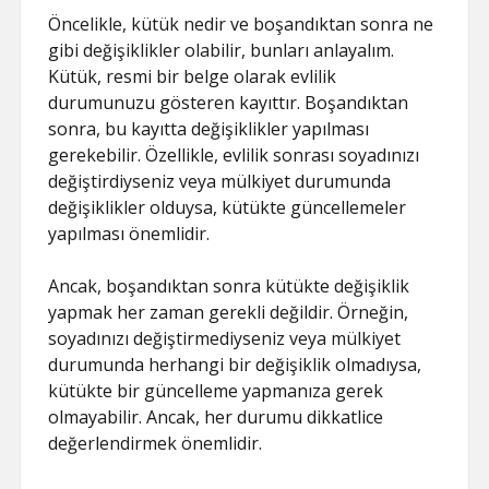
SAYFA LISTESI
Öncelikle, kütük nedir ve boşandıktan sonra ne
gibi değişiklikler olabilir, bunları anlayalım.
Kütük, resmi bir belge olarak evlilik
durumunuzu gösteren kayıttır. Boşandıktan
sonra, bu kayıtta değişiklikler yapılması
gerekebilir. Özellikle, evlilik sonrası soyadınızı
değiştirdiyseniz veya mülkiyet durumunda
değişiklikler olduysa, kütükte güncellemeler
yapılması önemlidir.
Ancak, boşandıktan sonra kütükte değişiklik
yapmak her zaman gerekli değildir. Örneğin,
soyadınızı değiştirmediyseniz veya mülkiyet
durumunda herhangi bir değişiklik olmadıysa,
kütükte bir güncelleme yapmanıza gerek
olmayabilir. Ancak, her durumu dikkatlice
değerlendirmek önemlidir.