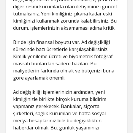
diğer resmi kurumlarla olan iletişiminizi güncel
tutmalısınız. Yeni kimliğiniz çıkana kadar eski
kimliğinizi kullanmak zorunda kalabilirsiniz. Bu
durum, işlemlerinizin aksamaması adına kritik.
Bir de işin finansal boyutu var. Ad değişikliği
sürecinde bazı ücretlerle karşılaşabilirsiniz.
Kimlik yenileme ücreti ve biyometrik fotoğraf
masrafı bunlardan sadece bazıları. Bu
maliyetlerin farkında olmak ve bütçenizi buna
göre ayarlamak önemli.
Ad değişikliği işlemlerinizin ardından, yeni
kimliğinizle birlikte birçok kuruma bildirim
yapmanız gerekecek. Bankalar, sigorta
şirketleri, sağlık kurumları ve hatta sosyal
medya hesaplarınız bile bu değişiklikten
haberdar olmalı. Bu, günlük yaşamınızı