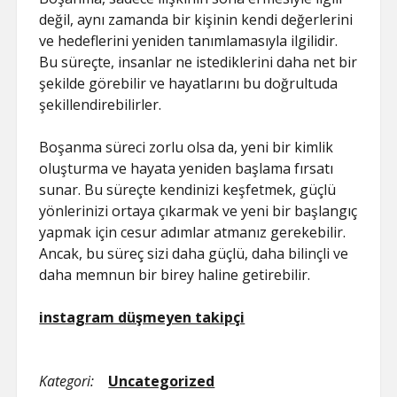
değil, aynı zamanda bir kişinin kendi değerlerini
ve hedeflerini yeniden tanımlamasıyla ilgilidir.
Bu süreçte, insanlar ne istediklerini daha net bir
şekilde görebilir ve hayatlarını bu doğrultuda
şekillendirebilirler.
Boşanma süreci zorlu olsa da, yeni bir kimlik
oluşturma ve hayata yeniden başlama fırsatı
sunar. Bu süreçte kendinizi keşfetmek, güçlü
yönlerinizi ortaya çıkarmak ve yeni bir başlangıç
yapmak için cesur adımlar atmanız gerekebilir.
Ancak, bu süreç sizi daha güçlü, daha bilinçli ve
daha memnun bir birey haline getirebilir.
instagram düşmeyen takipçi
Kategori:
Uncategorized