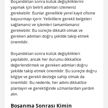
Boşandıktan sonra kütük değişikliklerini
yapmak için belirli adımları izlemeniz
gerekebilir. Bunlar genellikle yerel kayıt ofisine
başvurmayı içerir. Yetkililere gerekli belgeleri
sağlamanız ve işlemleri tamamlamanız
gerekebilir. Bu süreçte dikkatli olmak ve
gereken adımları doğru şekilde takip etmek
önemlidir.
Boşandıktan sonra kütük değişiklikleri
yapılabilir, ancak her durumu dikkatlice
değerlendirmek ve gereken adımları doğru
şekilde takip etmek önemlidir. Bu süreçte doğru
bilgiye ve gerekli desteğe sahip olmak da
önemlidir. Bu nedenle, her adımı dikkatlice
planlayın ve gerektiğinde uzmanlardan yardım
alın.
Boşanma Sonrası Kimin