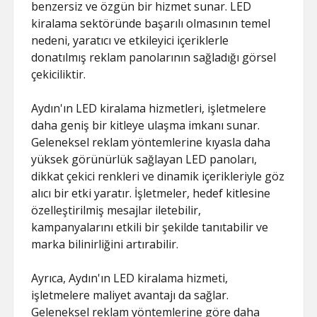
benzersiz ve özgün bir hizmet sunar. LED
kiralama sektöründe başarılı olmasının temel
nedeni, yaratıcı ve etkileyici içeriklerle
donatılmış reklam panolarının sağladığı görsel
çekiciliktir.
Aydın'ın LED kiralama hizmetleri, işletmelere
daha geniş bir kitleye ulaşma imkanı sunar.
Geleneksel reklam yöntemlerine kıyasla daha
yüksek görünürlük sağlayan LED panoları,
dikkat çekici renkleri ve dinamik içerikleriyle göz
alıcı bir etki yaratır. İşletmeler, hedef kitlesine
özelleştirilmiş mesajlar iletebilir,
kampanyalarını etkili bir şekilde tanıtabilir ve
marka bilinirliğini artırabilir.
Ayrıca, Aydın'ın LED kiralama hizmeti,
işletmelere maliyet avantajı da sağlar.
Geleneksel reklam yöntemlerine göre daha