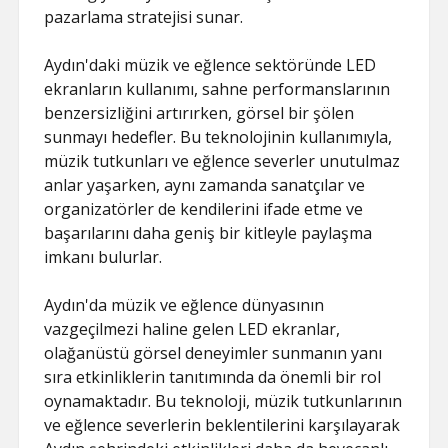
pazarlama stratejisi sunar.
Aydın'daki müzik ve eğlence sektöründe LED
ekranların kullanımı, sahne performanslarının
benzersizliğini artırırken, görsel bir şölen
sunmayı hedefler. Bu teknolojinin kullanımıyla,
müzik tutkunları ve eğlence severler unutulmaz
anlar yaşarken, aynı zamanda sanatçılar ve
organizatörler de kendilerini ifade etme ve
başarılarını daha geniş bir kitleyle paylaşma
imkanı bulurlar.
Aydın'da müzik ve eğlence dünyasının
vazgeçilmezi haline gelen LED ekranlar,
olağanüstü görsel deneyimler sunmanın yanı
sıra etkinliklerin tanıtımında da önemli bir rol
oynamaktadır. Bu teknoloji, müzik tutkunlarının
ve eğlence severlerin beklentilerini karşılayarak