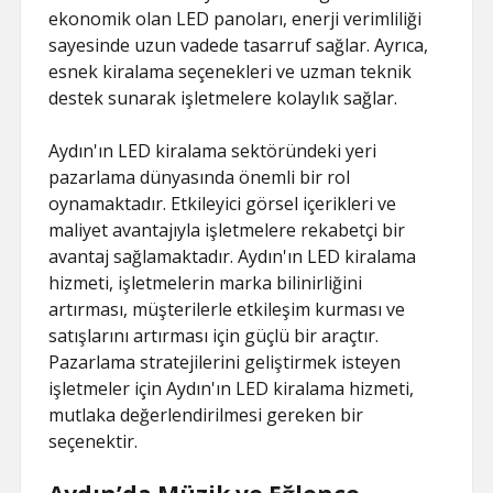
ekonomik olan LED panoları, enerji verimliliği
sayesinde uzun vadede tasarruf sağlar. Ayrıca,
esnek kiralama seçenekleri ve uzman teknik
destek sunarak işletmelere kolaylık sağlar.
Aydın'ın LED kiralama sektöründeki yeri
pazarlama dünyasında önemli bir rol
oynamaktadır. Etkileyici görsel içerikleri ve
maliyet avantajıyla işletmelere rekabetçi bir
avantaj sağlamaktadır. Aydın'ın LED kiralama
hizmeti, işletmelerin marka bilinirliğini
artırması, müşterilerle etkileşim kurması ve
satışlarını artırması için güçlü bir araçtır.
Pazarlama stratejilerini geliştirmek isteyen
işletmeler için Aydın'ın LED kiralama hizmeti,
mutlaka değerlendirilmesi gereken bir
seçenektir.