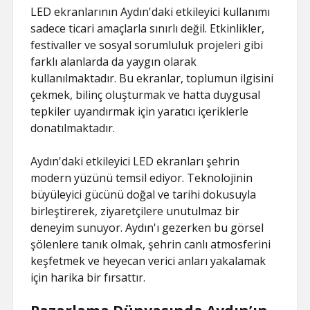
LED ekranlarının Aydın'daki etkileyici kullanımı
sadece ticari amaçlarla sınırlı değil. Etkinlikler,
festivaller ve sosyal sorumluluk projeleri gibi
farklı alanlarda da yaygın olarak
kullanılmaktadır. Bu ekranlar, toplumun ilgisini
çekmek, bilinç oluşturmak ve hatta duygusal
tepkiler uyandırmak için yaratıcı içeriklerle
donatılmaktadır.
Aydın'daki etkileyici LED ekranları şehrin
modern yüzünü temsil ediyor. Teknolojinin
büyüleyici gücünü doğal ve tarihi dokusuyla
birleştirerek, ziyaretçilere unutulmaz bir
deneyim sunuyor. Aydın'ı gezerken bu görsel
şölenlere tanık olmak, şehrin canlı atmosferini
keşfetmek ve heyecan verici anları yakalamak
için harika bir fırsattır.