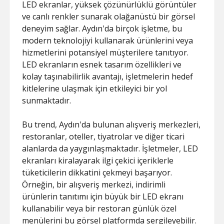
LED ekranlar, yüksek çözünürlüklü görüntüler
ve canlı renkler sunarak olağanüstü bir görsel
deneyim sağlar. Aydın'da birçok işletme, bu
modern teknolojiyi kullanarak ürünlerini veya
hizmetlerini potansiyel müşterilere tanıtıyor.
LED ekranların esnek tasarım özellikleri ve
kolay taşınabilirlik avantajı, işletmelerin hedef
kitlelerine ulaşmak için etkileyici bir yol
sunmaktadır.
Bu trend, Aydın'da bulunan alışveriş merkezleri,
restoranlar, oteller, tiyatrolar ve diğer ticari
alanlarda da yaygınlaşmaktadır. İşletmeler, LED
ekranları kiralayarak ilgi çekici içeriklerle
tüketicilerin dikkatini çekmeyi başarıyor.
Örneğin, bir alışveriş merkezi, indirimli
ürünlerin tanıtımı için büyük bir LED ekranı
kullanabilir veya bir restoran günlük özel
menülerini bu görsel platformda sergileyebilir.