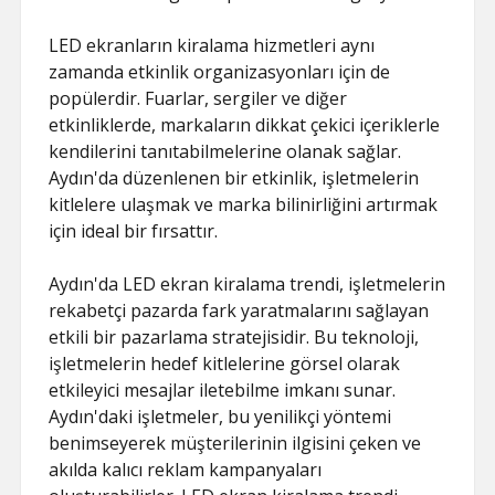
LED ekranların kiralama hizmetleri aynı
zamanda etkinlik organizasyonları için de
popülerdir. Fuarlar, sergiler ve diğer
etkinliklerde, markaların dikkat çekici içeriklerle
kendilerini tanıtabilmelerine olanak sağlar.
Aydın'da düzenlenen bir etkinlik, işletmelerin
kitlelere ulaşmak ve marka bilinirliğini artırmak
için ideal bir fırsattır.
Aydın'da LED ekran kiralama trendi, işletmelerin
rekabetçi pazarda fark yaratmalarını sağlayan
etkili bir pazarlama stratejisidir. Bu teknoloji,
işletmelerin hedef kitlelerine görsel olarak
etkileyici mesajlar iletebilme imkanı sunar.
Aydın'daki işletmeler, bu yenilikçi yöntemi
benimseyerek müşterilerinin ilgisini çeken ve
akılda kalıcı reklam kampanyaları