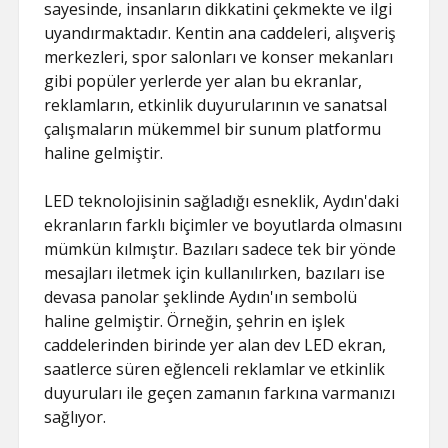
sayesinde, insanların dikkatini çekmekte ve ilgi
uyandırmaktadır. Kentin ana caddeleri, alışveriş
merkezleri, spor salonları ve konser mekanları
gibi popüler yerlerde yer alan bu ekranlar,
reklamların, etkinlik duyurularının ve sanatsal
çalışmaların mükemmel bir sunum platformu
haline gelmiştir.
LED teknolojisinin sağladığı esneklik, Aydın'daki
ekranların farklı biçimler ve boyutlarda olmasını
mümkün kılmıştır. Bazıları sadece tek bir yönde
mesajları iletmek için kullanılırken, bazıları ise
devasa panolar şeklinde Aydın'ın sembolü
haline gelmiştir. Örneğin, şehrin en işlek
caddelerinden birinde yer alan dev LED ekran,
saatlerce süren eğlenceli reklamlar ve etkinlik
duyuruları ile geçen zamanın farkına varmanızı
sağlıyor.