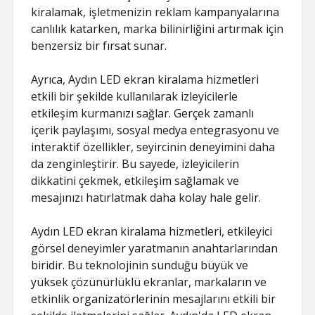
kiralamak, işletmenizin reklam kampanyalarına
canlılık katarken, marka bilinirliğini artırmak için
benzersiz bir fırsat sunar.
Ayrıca, Aydın LED ekran kiralama hizmetleri
etkili bir şekilde kullanılarak izleyicilerle
etkileşim kurmanızı sağlar. Gerçek zamanlı
içerik paylaşımı, sosyal medya entegrasyonu ve
interaktif özellikler, seyircinin deneyimini daha
da zenginleştirir. Bu sayede, izleyicilerin
dikkatini çekmek, etkileşim sağlamak ve
mesajınızı hatırlatmak daha kolay hale gelir.
Aydın LED ekran kiralama hizmetleri, etkileyici
görsel deneyimler yaratmanın anahtarlarından
biridir. Bu teknolojinin sunduğu büyük ve
yüksek çözünürlüklü ekranlar, markaların ve
etkinlik organizatörlerinin mesajlarını etkili bir