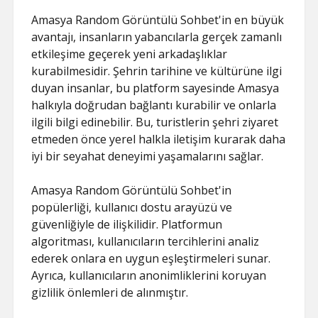
Amasya Random Görüntülü Sohbet'in en büyük
avantajı, insanların yabancılarla gerçek zamanlı
etkileşime geçerek yeni arkadaşlıklar
kurabilmesidir. Şehrin tarihine ve kültürüne ilgi
duyan insanlar, bu platform sayesinde Amasya
halkıyla doğrudan bağlantı kurabilir ve onlarla
ilgili bilgi edinebilir. Bu, turistlerin şehri ziyaret
etmeden önce yerel halkla iletişim kurarak daha
iyi bir seyahat deneyimi yaşamalarını sağlar.
Amasya Random Görüntülü Sohbet'in
popülerliği, kullanıcı dostu arayüzü ve
güvenliğiyle de ilişkilidir. Platformun
algoritması, kullanıcıların tercihlerini analiz
ederek onlara en uygun eşleştirmeleri sunar.
Ayrıca, kullanıcıların anonimliklerini koruyan
gizlilik önlemleri de alınmıştır.