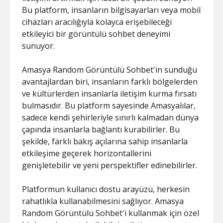
Bu platform, insanların bilgisayarları veya mobil
cihazları aracılığıyla kolayca erişebileceği
etkileyici bir görüntülü sohbet deneyimi
sunuyor.
Amasya Random Görüntülü Sohbet'in sunduğu
avantajlardan biri, insanların farklı bölgelerden
ve kültürlerden insanlarla iletişim kurma fırsatı
bulmasıdır. Bu platform sayesinde Amasyalılar,
sadece kendi şehirleriyle sınırlı kalmadan dünya
çapında insanlarla bağlantı kurabilirler. Bu
şekilde, farklı bakış açılarına sahip insanlarla
etkileşime geçerek horizontallerini
genişletebilir ve yeni perspektifler edinebilirler.
Platformun kullanıcı dostu arayüzü, herkesin
rahatlıkla kullanabilmesini sağlıyor. Amasya
Random Görüntülü Sohbet'i kullanmak için özel