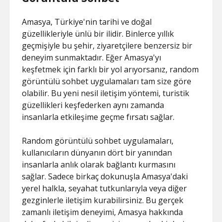
Amasya, Türkiye'nin tarihi ve doğal
güzellikleriyle ünlü bir ilidir. Binlerce yıllık
geçmişiyle bu şehir, ziyaretçilere benzersiz bir
deneyim sunmaktadır. Eğer Amasya'yı
keşfetmek için farklı bir yol arıyorsanız, random
görüntülü sohbet uygulamaları tam size göre
olabilir. Bu yeni nesil iletişim yöntemi, turistik
güzellikleri keşfederken aynı zamanda
insanlarla etkileşime geçme fırsatı sağlar.
Random görüntülü sohbet uygulamaları,
kullanıcıların dünyanın dört bir yanından
insanlarla anlık olarak bağlantı kurmasını
sağlar. Sadece birkaç dokunuşla Amasya'daki
yerel halkla, seyahat tutkunlarıyla veya diğer
gezginlerle iletişim kurabilirsiniz. Bu gerçek
zamanlı iletişim deneyimi, Amasya hakkında