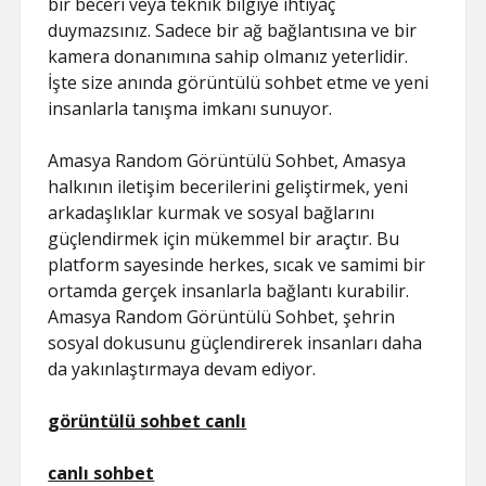
bir beceri veya teknik bilgiye ihtiyaç
duymazsınız. Sadece bir ağ bağlantısına ve bir
kamera donanımına sahip olmanız yeterlidir.
İşte size anında görüntülü sohbet etme ve yeni
insanlarla tanışma imkanı sunuyor.
Amasya Random Görüntülü Sohbet, Amasya
halkının iletişim becerilerini geliştirmek, yeni
arkadaşlıklar kurmak ve sosyal bağlarını
güçlendirmek için mükemmel bir araçtır. Bu
platform sayesinde herkes, sıcak ve samimi bir
ortamda gerçek insanlarla bağlantı kurabilir.
Amasya Random Görüntülü Sohbet, şehrin
sosyal dokusunu güçlendirerek insanları daha
da yakınlaştırmaya devam ediyor.
görüntülü sohbet canlı
canlı sohbet