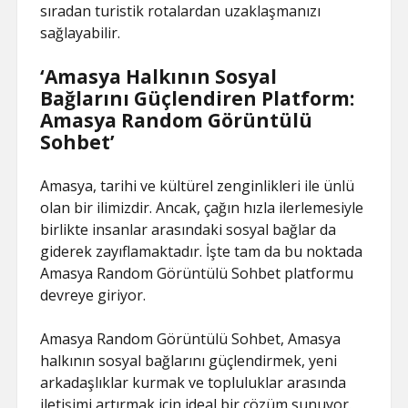
sıradan turistik rotalardan uzaklaşmanızı
sağlayabilir.
‘Amasya Halkının Sosyal
Bağlarını Güçlendiren Platform:
Amasya Random Görüntülü
Sohbet’
Amasya, tarihi ve kültürel zenginlikleri ile ünlü
olan bir ilimizdir. Ancak, çağın hızla ilerlemesiyle
birlikte insanlar arasındaki sosyal bağlar da
giderek zayıflamaktadır. İşte tam da bu noktada
Amasya Random Görüntülü Sohbet platformu
devreye giriyor.
Amasya Random Görüntülü Sohbet, Amasya
halkının sosyal bağlarını güçlendirmek, yeni
arkadaşlıklar kurmak ve topluluklar arasında
iletişimi artırmak için ideal bir çözüm sunuyor.