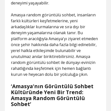
deneyimi yaşayabilir.
Amasya random görüntülü sohbet, insanların
farklı kültürleri keşfetmelerine, yeni
arkadaşlıklar kurmalarına ve sıra dışı bir
deneyim yaşamalarına olanak tanır. Bu
platform aracılığıyla Amasya'yı ziyaret etmeden
önce şehir hakkında daha fazla bilgi edinebilir,
yerel halkla etkileşimde bulunabilir ve
unutulmaz anılar biriktirebilirsiniz. Amasya
random görüntülü sohbet ile dünyayı evinizin
rahatlığında keşfetmek için hemen bağlantı
kurun ve heyecan dolu bir yolculuğa çıkın.
‘Amasya’nın Görüntülü Sohbet
Kültüründe Yeni Bir Trend:
Amasya Random Görüntülü
Sohbet’