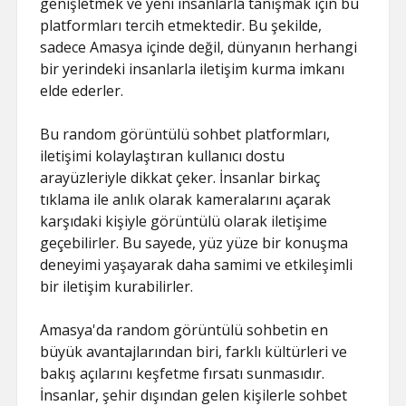
genişletmek ve yeni insanlarla tanışmak için bu
platformları tercih etmektedir. Bu şekilde,
sadece Amasya içinde değil, dünyanın herhangi
bir yerindeki insanlarla iletişim kurma imkanı
elde ederler.
Bu random görüntülü sohbet platformları,
iletişimi kolaylaştıran kullanıcı dostu
arayüzleriyle dikkat çeker. İnsanlar birkaç
tıklama ile anlık olarak kameralarını açarak
karşıdaki kişiyle görüntülü olarak iletişime
geçebilirler. Bu sayede, yüz yüze bir konuşma
deneyimi yaşayarak daha samimi ve etkileşimli
bir iletişim kurabilirler.
Amasya'da random görüntülü sohbetin en
büyük avantajlarından biri, farklı kültürleri ve
bakış açılarını keşfetme fırsatı sunmasıdır.
İnsanlar, şehir dışından gelen kişilerle sohbet