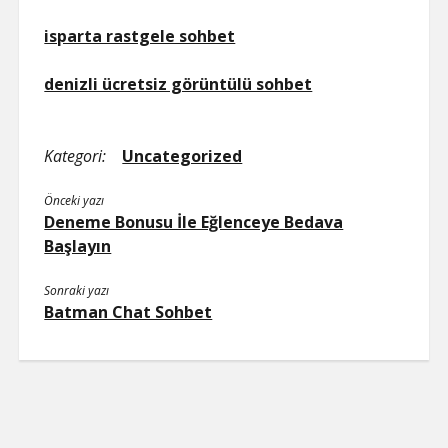
isparta rastgele sohbet
denizli ücretsiz görüntülü sohbet
Kategori:
Uncategorized
Önceki yazı
Deneme Bonusu İle Eğlenceye Bedava
Başlayın
Sonraki yazı
Batman Chat Sohbet