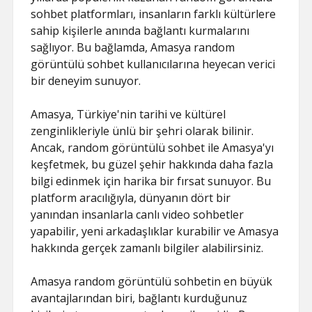
SAYFA LISTESI
sohbet platformları, insanların farklı kültürlere
sahip kişilerle anında bağlantı kurmalarını
sağlıyor. Bu bağlamda, Amasya random
görüntülü sohbet kullanıcılarına heyecan verici
bir deneyim sunuyor.
Amasya, Türkiye'nin tarihi ve kültürel
zenginlikleriyle ünlü bir şehri olarak bilinir.
Ancak, random görüntülü sohbet ile Amasya'yı
keşfetmek, bu güzel şehir hakkında daha fazla
bilgi edinmek için harika bir fırsat sunuyor. Bu
platform aracılığıyla, dünyanın dört bir
yanından insanlarla canlı video sohbetler
yapabilir, yeni arkadaşlıklar kurabilir ve Amasya
hakkında gerçek zamanlı bilgiler alabilirsiniz.
Amasya random görüntülü sohbetin en büyük
avantajlarından biri, bağlantı kurduğunuz