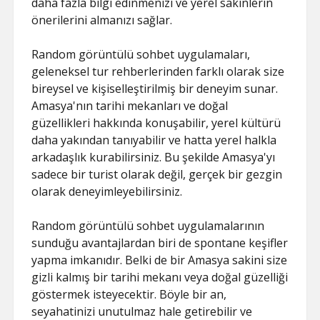
daha fazla bilgi edinmenizi ve yerel sakinlerin
önerilerini almanızı sağlar.
Random görüntülü sohbet uygulamaları,
geleneksel tur rehberlerinden farklı olarak size
bireysel ve kişiselleştirilmiş bir deneyim sunar.
Amasya'nın tarihi mekanları ve doğal
güzellikleri hakkında konuşabilir, yerel kültürü
daha yakından tanıyabilir ve hatta yerel halkla
arkadaşlık kurabilirsiniz. Bu şekilde Amasya'yı
sadece bir turist olarak değil, gerçek bir gezgin
olarak deneyimleyebilirsiniz.
Random görüntülü sohbet uygulamalarının
sunduğu avantajlardan biri de spontane keşifler
yapma imkanıdır. Belki de bir Amasya sakini size
gizli kalmış bir tarihi mekanı veya doğal güzelliği
göstermek isteyecektir. Böyle bir an,
seyahatinizi unutulmaz hale getirebilir ve