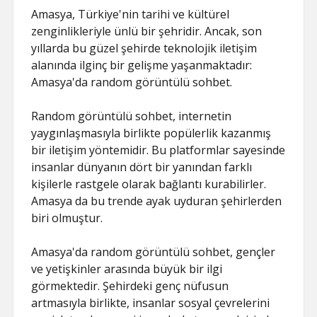
Amasya, Türkiye'nin tarihi ve kültürel
zenginlikleriyle ünlü bir şehridir. Ancak, son
yıllarda bu güzel şehirde teknolojik iletişim
alanında ilginç bir gelişme yaşanmaktadır:
Amasya'da random görüntülü sohbet.
Random görüntülü sohbet, internetin
yaygınlaşmasıyla birlikte popülerlik kazanmış
bir iletişim yöntemidir. Bu platformlar sayesinde
insanlar dünyanın dört bir yanından farklı
kişilerle rastgele olarak bağlantı kurabilirler.
Amasya da bu trende ayak uyduran şehirlerden
biri olmuştur.
Amasya'da random görüntülü sohbet, gençler
ve yetişkinler arasında büyük bir ilgi
görmektedir. Şehirdeki genç nüfusun
artmasıyla birlikte, insanlar sosyal çevrelerini