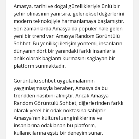
Amasya, tarihi ve doğal güzellikleriyle ünlü bir
şehir olmasının yanı sıra, geleneksel değerlerini
modern teknolojiyle harmanlamaya başlamıştır.
Son zamanlarda Amasya'da popüler hale gelen
yeni bir trend var: Amasya Random Görüntülü
Sohbet. Bu yenilikçi iletişim yöntemi, insanların
dünyanın dört bir yanındaki farklı insanlarla
anlık olarak bağlantı kurmasını sağlayan bir
platform sunmaktadır.
Görüntülü sohbet uygulamalarının
yaygınlaşmasıyla beraber, Amasya da bu
trendden nasibini almıştır. Ancak Amasya
Random Görüntülü Sohbet, diğerlerinden farklı
olarak yerel bir odak noktasına sahiptir.
Amasya'nın kültürel zenginliklerine ve
insanlarına odaklanan bu platform,
kullanıcılarına eşsiz bir deneyim sunar.