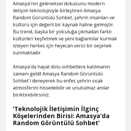
Amasya'nın geleneksel dokusunu modern
iletişim teknolojisiyle birleştiren Amasya
Random Görüntülü Sohbet, şehrin insanları ve
kültürü için değerli bir kaynak haline gelmiştir.
Bu trend, başka bir yolculuğa çıkmadan farklı
kültürleri keşfetmek ve yeni bağlantılar kurmak
isteyen herkes için heyecan verici bir seçenek
sunmaktadır.
Amasya'da hayat dolu sohbetlere katılmanın
zamanı geldi! Amasya Random Görüntülü
Sohbet'i deneyerek bu enfes şehrin sıcak
atmosferini hissedebilir ve unutulmaz anılar
biriktirebilirsiniz.
‘Teknolojik İletişimin İlginç
Köşelerinden Birisi: Amasya’da
Random Görüntülü Sohbet’