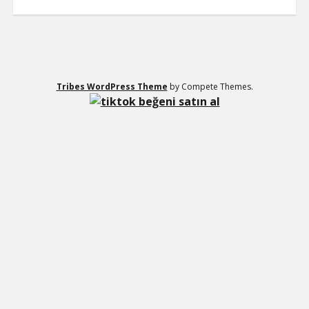
SAYFA LISTESI
Tribes WordPress Theme
by Compete Themes.